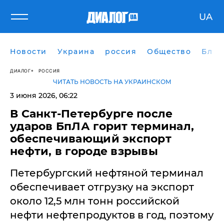
UA
Новости
Украина
россия
Общество
Блог
ДИАЛОГ
РОССИЯ
ЧИТАТЬ НОВОСТЬ НА УКРАИНСКОМ
3 июня 2026, 06:22
В Санкт-Петербурге после
ударов БпЛА горит терминал,
обеспечивающий экспорт
нефти, в городе взрывы
Петербургский нефтяной терминал
обеспечивает отгрузку на экспорт
около 12,5 млн тонн российской
нефти нефтепродуктов в год, поэтому