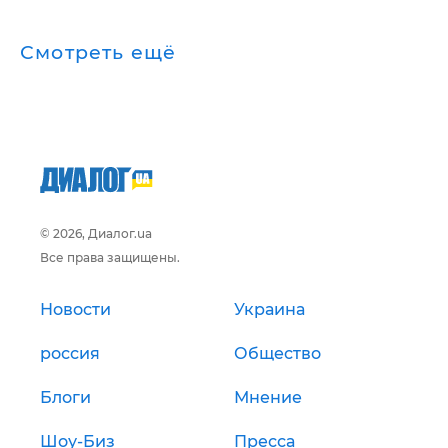
Смотреть ещё
© 2026, Диалог.ua
Все права защищены.
Новости
Украина
россия
Общество
Блоги
Мнение
Шоу-Биз
Пресса