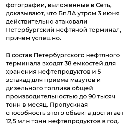
фотографии, выложенные в Сеть,
доказывают, что БпЛА утром 3 июня
действительно атаковали
Петербургский нефтяной терминал,
причем успешно.
В состав Петербургского нефтяного
терминала входят 38 емкостей для
хранения нефтепродуктов и 5
эстакад для приема мазутов и
дизельного топлива общей
производительностью до 90 тысяч
тонн в месяц. Пропускная
способность этого объекта достигает
12,5 млн тонн нефтепродуктов в год.