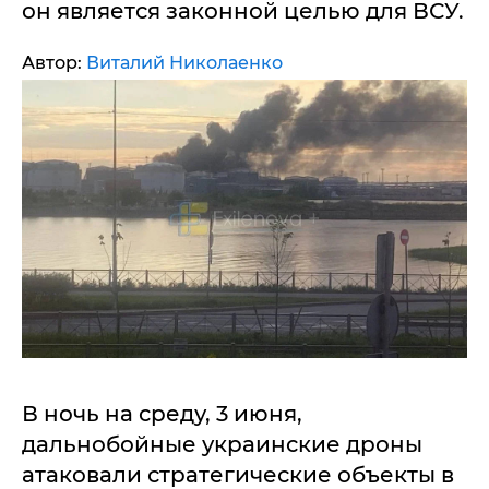
он является законной целью для ВСУ.
Автор:
Виталий Николаенко
В ночь на среду, 3 июня,
дальнобойные украинские дроны
атаковали стратегические объекты в