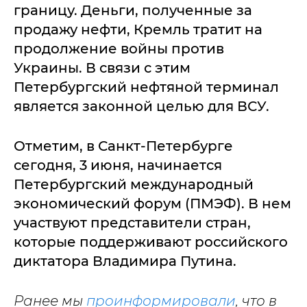
границу. Деньги, полученные за
продажу нефти, Кремль тратит на
продолжение войны против
Украины. В связи с этим
Петербургский нефтяной терминал
является законной целью для ВСУ.
Отметим, в Санкт-Петербурге
сегодня, 3 июня, начинается
Петербургский международный
экономический форум (ПМЭФ). В нем
участвуют представители стран,
которые поддерживают российского
диктатора Владимира Путина.
Ранее мы
проинформировали
, что в