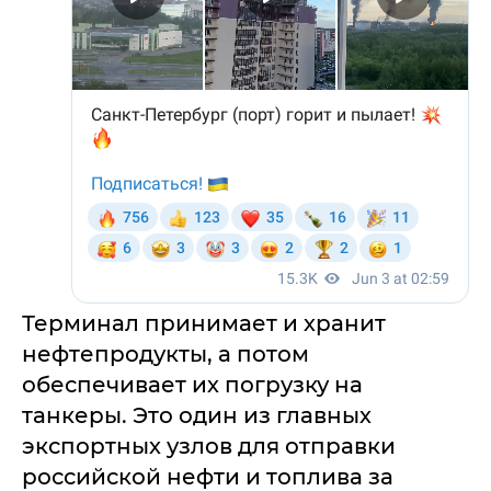
Терминал принимает и хранит
нефтепродукты, а потом
обеспечивает их погрузку на
танкеры. Это один из главных
экспортных узлов для отправки
российской нефти и топлива за