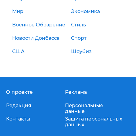
Мир
Экономика
Военное Обозрение
Стиль
Новости Донбасса
Спорт
США
Шоубиз
О проекте
Реклама
Редакция
Персональные
данные
Контакты
Защита персональных
данных