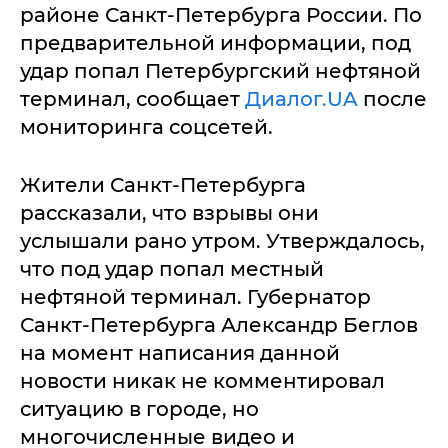
районе Санкт-Петербурга России. По
предварительной информации, под
удар попал Петербургский нефтяной
терминал, сообщает
Диалог.UA
после
мониторинга соцсетей.
Жители Санкт-Петербурга
рассказали, что взрывы они
услышали рано утром. Утверждалось,
что под удар попал местный
нефтяной терминал. Губернатор
Санкт-Петербурга Александр Беглов
на момент написания данной
новости никак не комментировал
ситуацию в городе, но
многочисленные видео и