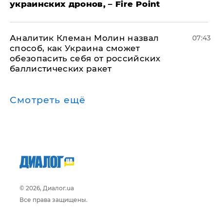
украинских дронов, – Fire Point
Аналитик Клеман Молин назвал
07:43
способ, как Украина сможет
обезопасить себя от российских
баллистических ракет
Смотреть ещё
© 2026, Диалог.ua
Все права защищены.