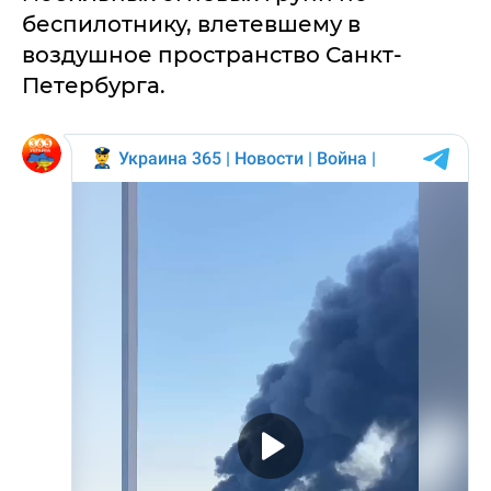
беспилотнику, влетевшему в
воздушное пространство Санкт-
Петербурга.