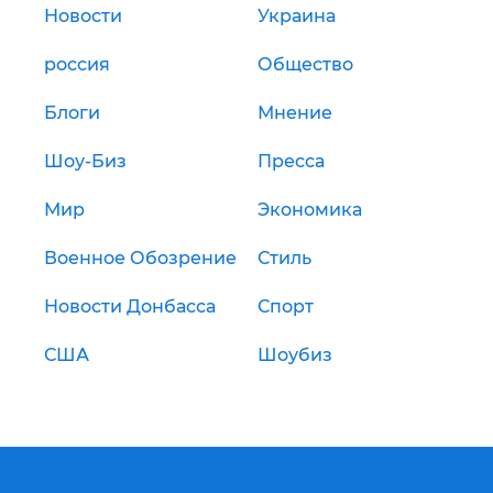
Новости
Украина
россия
Общество
Блоги
Мнение
Шоу-Биз
Пресса
Мир
Экономика
Военное Обозрение
Стиль
Новости Донбасса
Спорт
США
Шоубиз