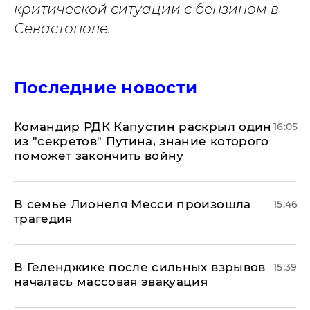
критической ситуации с бензином в
Севастополе.
Последние новости
Командир РДК Капустин раскрыл один
16:05
из "секретов" Путина, знание которого
поможет закончить войну
В семье Лионеля Месси произошла
15:46
трагедия
В Геленджике после сильных взрывов
15:39
началась массовая эвакуация