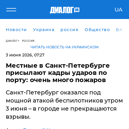
UA
Новости
Украина
россия
Общество
Блог
ДИАЛОГ
РОССИЯ
ЧИТАТЬ НОВОСТЬ НА УКРАИНСКОМ
3 июня 2026, 07:27
Местные в Санкт-Петербурге
присылают кадры ударов по
порту: очень много пожаров
Санкт-Петербург оказался под
мощной атакой беспилотников утром
3 июня – в городе не прекращаются
взрывы.