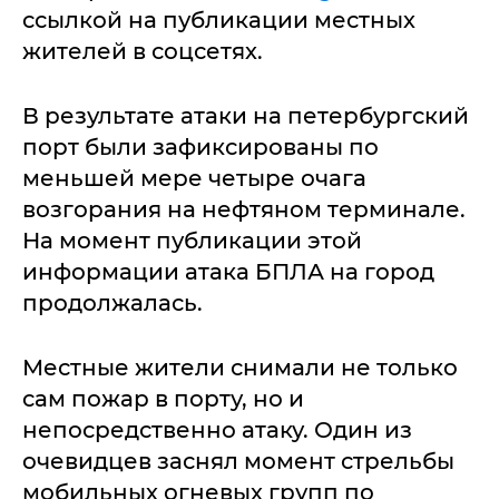
ссылкой на публикации местных
жителей в соцсетях.
В результате атаки на петербургский
порт были зафиксированы по
меньшей мере четыре очага
возгорания на нефтяном терминале.
На момент публикации этой
информации атака БПЛА на город
продолжалась.
Местные жители снимали не только
сам пожар в порту, но и
непосредственно атаку. Один из
очевидцев заснял момент стрельбы
мобильных огневых групп по