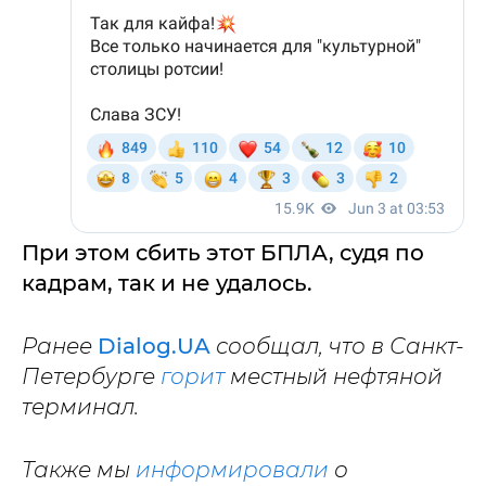
При этом сбить этот БПЛА, судя по
кадрам, так и не удалось.
Ранее
Dialog.UA
сообщал, что в Санкт-
Петербурге
горит
местный нефтяной
терминал.
Также мы
информировали
о