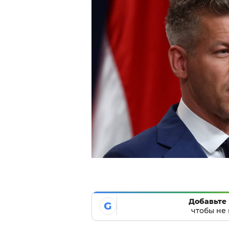
Добавьте 
G
чтобы не 