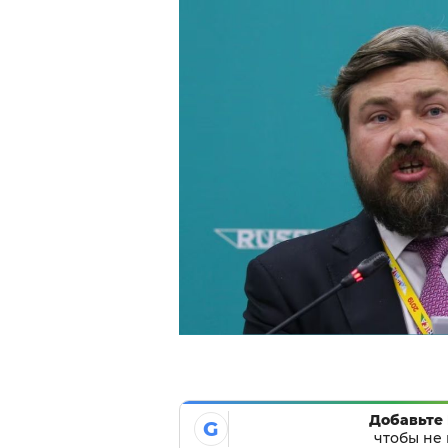
Добавьте 
G
чтобы не 