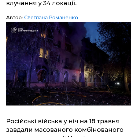
влучання у 34 локації.
Автор:
Светлана Романенко
Російські війська у ніч на 18 травня
завдали масованого комбінованого