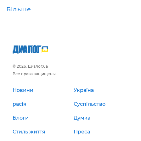
Більше
© 2026, Диалог.ua
Все права защищены.
Новини
Україна
расія
Суспільство
Блоги
Думка
Стиль життя
Преса