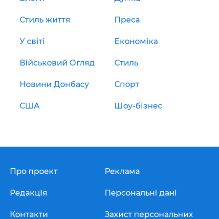
Стиль життя
Преса
У світі
Економіка
Військовий Огляд
Стиль
Новини Донбасу
Спорт
США
Шоу-бізнес
Про проект
Реклама
Редакція
Персональні дані
Контакти
Захист персональних