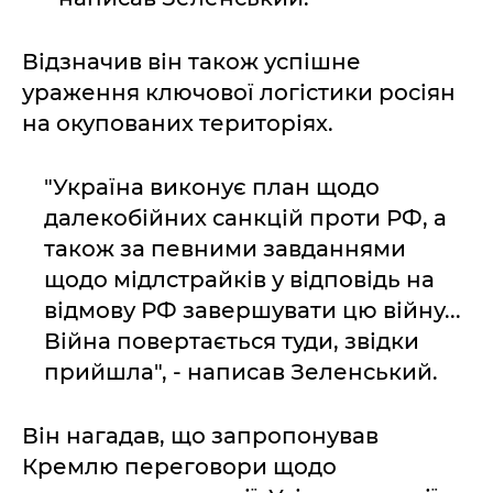
Відзначив він також успішне
ураження ключової логістики росіян
на окупованих територіях.
"Україна виконує план щодо
далекобійних санкцій проти РФ, а
також за певними завданнями
щодо мідлстрайків у відповідь на
відмову РФ завершувати цю війну...
Війна повертається туди, звідки
прийшла", - написав Зеленський.
Він нагадав, що запропонував
Кремлю переговори щодо