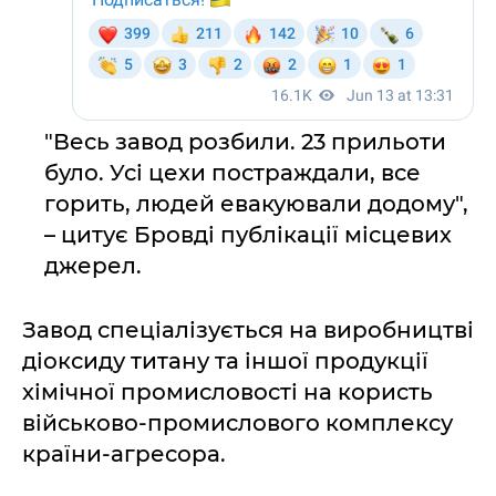
"Весь завод розбили. 23 прильоти
було. Усі цехи постраждали, все
горить, людей евакуювали додому",
– цитує Бровді публікації місцевих
джерел.
Завод спеціалізується на виробництві
діоксиду титану та іншої продукції
хімічної промисловості на користь
військово-промислового комплексу
країни-агресора.