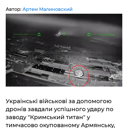
Автор:
Артем Малиновский
Українські військові за допомогою
дронів завдали успішного удару по
заводу "Кримський титан" у
тимчасово окупованому Армянську,