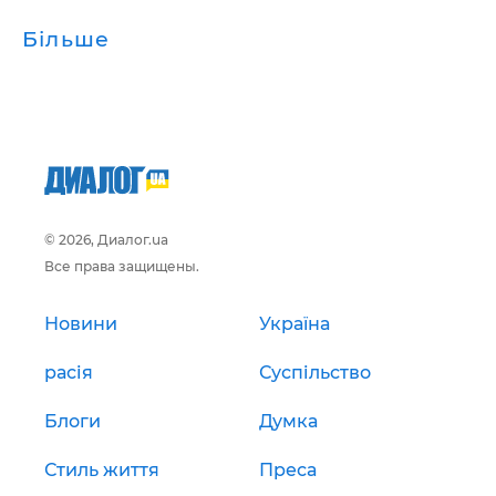
Більше
© 2026, Диалог.ua
Все права защищены.
Новини
Україна
расія
Суспільство
Блоги
Думка
Стиль життя
Преса