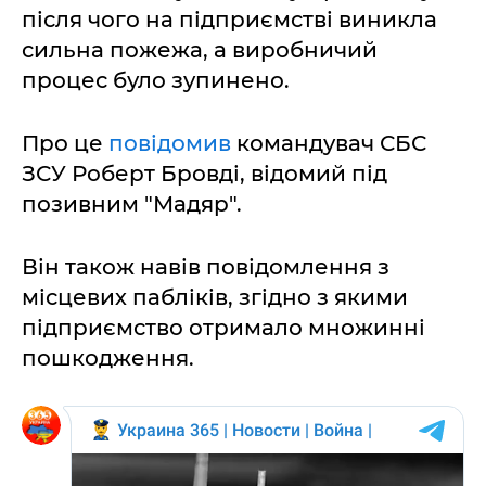
після чого на підприємстві виникла
сильна пожежа, а виробничий
процес було зупинено.
Про це
повідомив
командувач СБС
ЗСУ Роберт Бровді, відомий під
позивним "Мадяр".
Він також навів повідомлення з
місцевих пабліків, згідно з якими
підприємство отримало множинні
пошкодження.