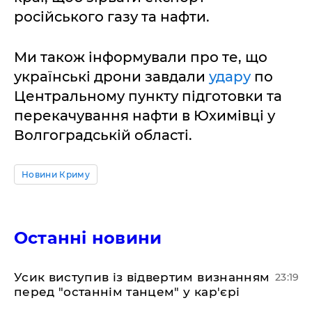
російського газу та нафти.
Ми також інформували про те, що
українські дрони завдали
удару
по
Центральному пункту підготовки та
перекачування нафти в Юхимівці у
Волгоградській області.
Новини Криму
Останні новини
​Усик виступив із відвертим визнанням
23:19
перед "останнім танцем" у кар'єрі