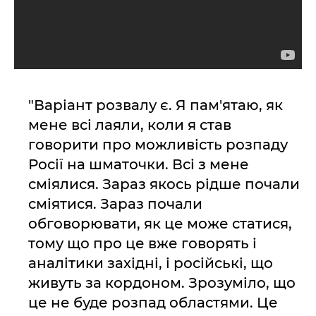
"Варіант розвалу є. Я пам'ятаю, як
мене всі лаяли, коли я став
говорити про можливість розпаду
Росії на шматочки. Всі з мене
сміялися. Зараз якось рідше почали
сміятися. Зараз почали
обговорювати, як це може статися,
тому що про це вже говорять і
аналітики західні, і російські, що
живуть за кордоном. Зрозуміло, що
це не буде розпад областями. Це