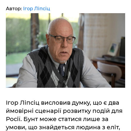
Автор:
Ігор Ліпсіц
Ігор Ліпсіц висловив думку, що є два
ймовірні сценарії розвитку подій для
Росії. Бунт може статися лише за
умови, що знайдеться людина з еліт,