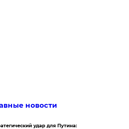
авные новости
атегический удар для Путина: