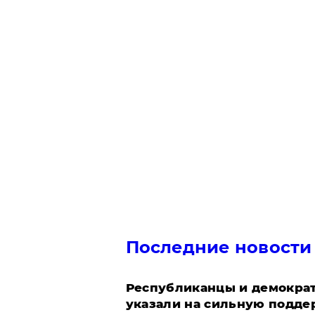
Последние новости
Республиканцы и демократ
указали на сильную подде