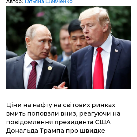
Автор:
Татьяна Шевченко
Ціни на нафту на світових ринках
вмить поповзли вниз, реагуючи на
повідомлення президента США
Дональда Трампа про швидке