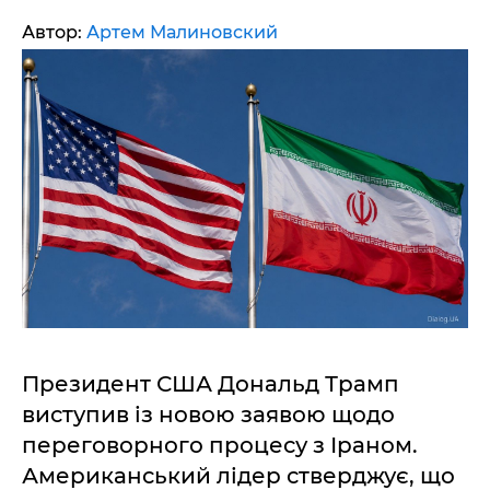
Автор:
Артем Малиновский
Президент США Дональд Трамп
виступив із новою заявою щодо
переговорного процесу з Іраном.
Американський лідер стверджує, що