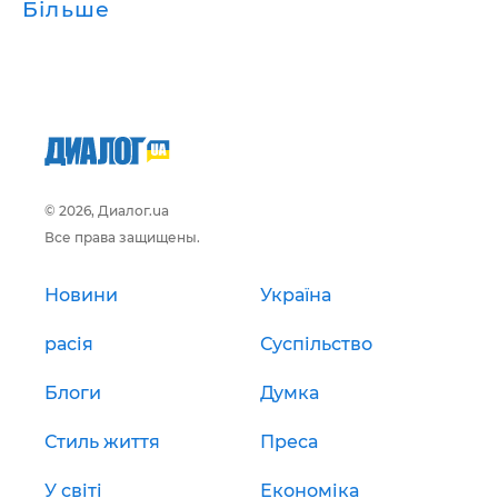
Більше
© 2026, Диалог.ua
Все права защищены.
Новини
Україна
расія
Суспільство
Блоги
Думка
Стиль життя
Преса
У світі
Економіка