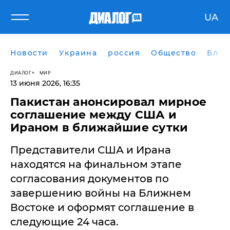
UA
Новости
Украина
россия
Общество
Блог
ДИАЛОГ
МИР
13 июня 2026, 16:35
Пакистан анонсировал мирное
соглашение между США и
Ираном в ближайшие сутки
Представители США и Ирана
находятся на финальном этапе
согласования документов по
завершению войны на Ближнем
Востоке и оформят соглашение в
следующие 24 часа.