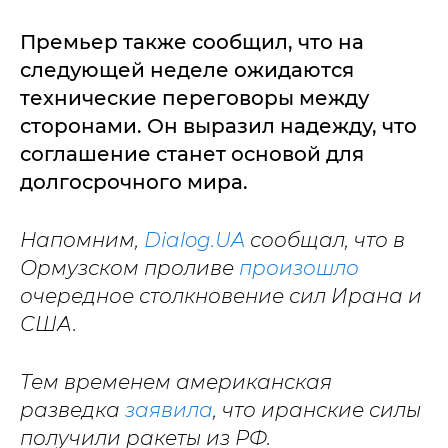
Премьер также сообщил, что на
следующей неделе ожидаются
технические переговоры между
сторонами. Он выразил надежду, что
соглашение станет основой для
долгосрочного мира.
Напомним,
Dialog.UA
сообщал, что в
Ормузском проливе
произошло
очередное столкновение сил Ирана и
США.
Тем временем американская
разведка
заявила
, что иранские силы
получили ракеты из РФ.