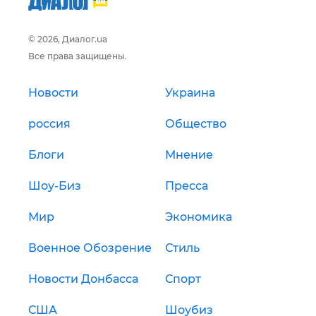
© 2026, Диалог.ua
Все права защищены.
Новости
Украина
россия
Общество
Блоги
Мнение
Шоу-Биз
Пресса
Мир
Экономика
Военное Обозрение
Стиль
Новости Донбасса
Спорт
США
Шоубиз