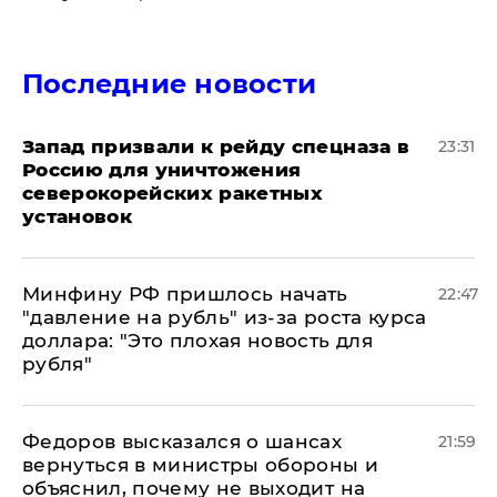
Последние новости
Запад призвали к рейду спецназа в
23:31
Россию для уничтожения
северокорейских ракетных
установок
Минфину РФ пришлось начать
22:47
"давление на рубль" из-за роста курса
доллара: "Это плохая новость для
рубля"
Федоров высказался о шансах
21:59
вернуться в министры обороны и
объяснил, почему не выходит на