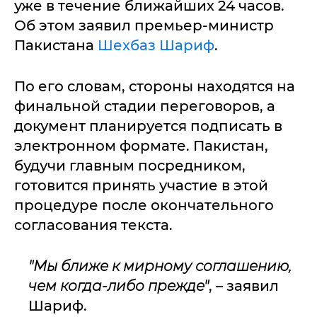
уже в течение ближайших 24 часов.
Об этом заявил премьер-министр
Пакистана
Шехбаз Шариф
.
По его словам, стороны находятся на
финальной стадии переговоров, а
документ планируется подписать в
электронном формате. Пакистан,
будучи главным посредником,
готовится принять участие в этой
процедуре после окончательного
согласования текста.
"Мы ближе к мирному соглашению,
чем когда-либо прежде"
, – заявил
Шариф.