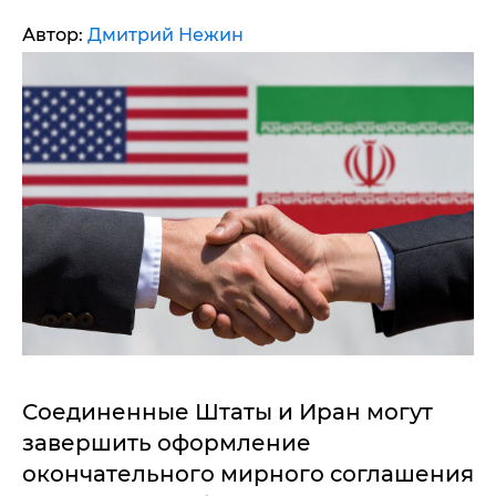
Автор:
Дмитрий Нежин
Соединенные Штаты и Иран могут
завершить оформление
окончательного мирного соглашения