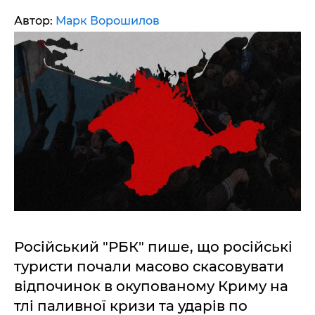
Автор:
Марк Ворошилов
Російський "РБК" пише, що російські
туристи почали масово скасовувати
відпочинок в окупованому Криму на
тлі паливної кризи та ударів по