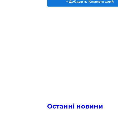
+ Добавить Комментарий
Останні новини