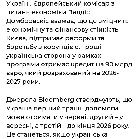
Україні. Європейський комісар з
питань економіки Валдіс
Домбровскіс вважає, що це зміцнить
економічну та фінансову стійкість
Києва, підтримає реформи та
боротьбу з корупцією. Гроші
українська сторона у рамках
програми отримає кредит на 90 млрд
євро, який розрахований на 2026-
2027 роки.
Джерела Bloomberg стверджують, що
Україна перший транш допомоги
може отримати у червні, другий – у
вересні, а третій – до кінця 2026 року.
Це станеться, якщо українська