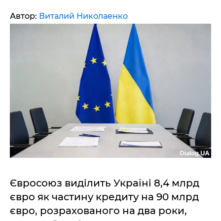
Автор:
Виталий Николаенко
Євросоюз виділить Україні 8,4 млрд
євро як частину кредиту на 90 млрд
євро, розрахованого на два роки,