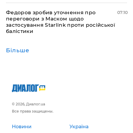
Федоров зробив уточнення про
07:10
переговори з Маском щодо
застосування Starlink проти російської
балістики
Більше
© 2026, Диалог.ua
Все права защищены.
Новини
Україна