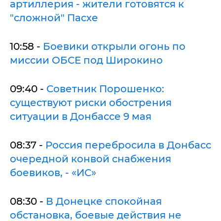
артиллерия - жители готовятся к
"сложной" Пасхе
10:58 -
Боевики открыли огонь по
миссии ОБСЕ под Широкино
09:40 -
Советник Порошенко:
существуют риски обострения
ситуации в Донбассе 9 мая
08:37 -
Россия перебросила в Донбасс
очередной конвой снабжения
боевиков, - «ИС»
08:30 -
В Донецке спокойная
обстановка, боевые действия не