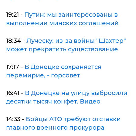
19:21 -
Путин: мы заинтересованы в
выполнении минских соглашений
18:34 -
Луческу: из-за войны "Шахтер"
может прекратить существование
17:17 -
В Донецке сохраняется
перемирие, - горсовет
16:41 -
В Донецке на улицу выбросили
десятки тысяч конфет. Видео
14:33 -
Бойцы АТО требуют отставки
главного военного прокурора