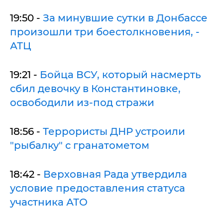
19:50 -
За минувшие сутки в Донбассе
произошли три боестолкновения, -
АТЦ
19:21 -
Бойца ВСУ, который насмерть
сбил девочку в Константиновке,
освободили из-под стражи
18:56 -
Террористы ДНР устроили
"рыбалку" с гранатометом
18:42 -
Верховная Рада утвердила
условие предоставления статуса
участника АТО