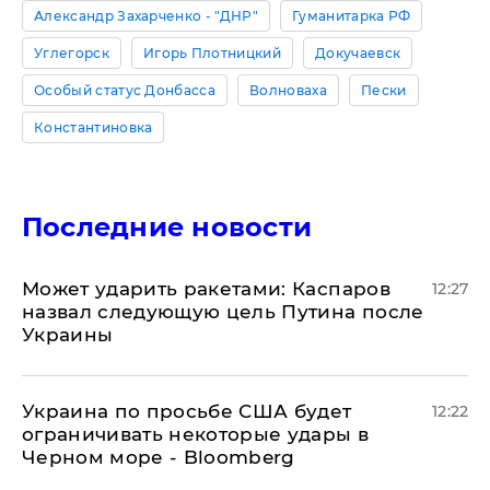
Александр Захарченко - "ДНР"
Гуманитарка РФ
Углегорск
Игорь Плотницкий
Докучаевск
Особый статус Донбасса
Волноваха
Пески
Константиновка
Последние новости
Может ударить ракетами: Каспаров
12:27
назвал следующую цель Путина после
Украины
Украина по просьбе США будет
12:22
ограничивать некоторые удары в
Черном море - Bloomberg