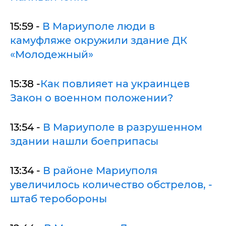
15:59 -
В Мариуполе люди в
камуфляже окружили здание ДК
«Молодежный»
15:38 -
Как повлияет на украинцев
Закон о военном положении?
13:54 -
В Мариуполе в разрушенном
здании нашли боеприпасы
13:34 -
В районе Мариуполя
увеличилось количество обстрелов, -
штаб теробороны