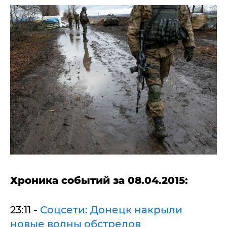
Хроника событий за 08.04.2015:
23:11 -
Соцсети: Донецк накрыли
новые волны обстрелов