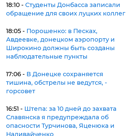
18:10 -
Студенты Донбасса записали
обращение для своих луцких коллег
18:05 -
Порошенко: в Песках,
Авдеевке, донецком аэропорту и
Широкино должны быть созданы
наблюдательные пункты
17:06 -
В Донецке сохраняется
тишина, обстрелы не ведутся, -
горсовет
16:51 -
Штепа: за 10 дней до захвата
Славянска я предупреждала об
опасности Турчинова, Яценюка и
Наливайченко