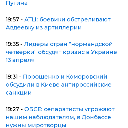
Путина
19:57 -
АТЦ: боевики обстреливают
Авдеевку из артиллерии
19:35 -
Лидеры стран "нормандской
четверки" обсудят кризис в Украине
13 апреля
19:31 -
Порошенко и Коморовский
обсудили в Киеве антироссийские
санкции
19:27 -
ОБСЕ: сепаратисты угрожают
нашим наблюдателям, в Донбассе
нужны миротворцы