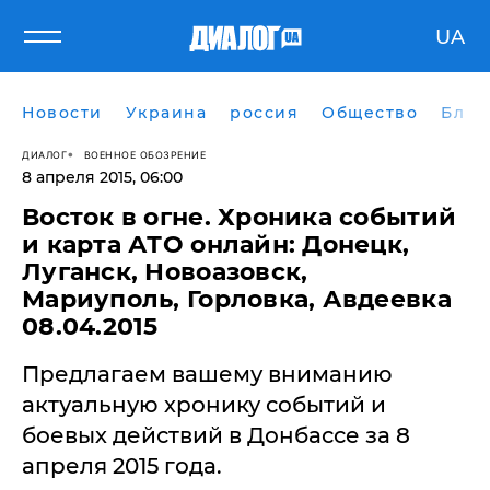
UA
Новости
Украина
россия
Общество
Блог
ДИАЛОГ
ВОЕННОЕ ОБОЗРЕНИЕ
8 апреля 2015, 06:00
Восток в огне. Хроника событий
и карта АТО онлайн: Донецк,
Луганск, Новоазовск,
Мариуполь, Горловка, Авдеевка
08.04.2015
Предлагаем вашему вниманию
актуальную хронику событий и
боевых действий в Донбассе за 8
апреля 2015 года.