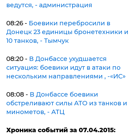
ведутся, - администрация
08:26 -
Боевики перебросили в
Донецк 23 единицы бронетехники и
10 танков, - Тымчук
08:20 -
В Донбассе ухудшается
ситуация: боевики идут в атаки по
нескольким направлениями , -«ИС»
08:08 -
В Донбассе боевики
обстреливают силы АТО из танков и
минометов, - АТЦ
Хроника событий за 07.04.2015: