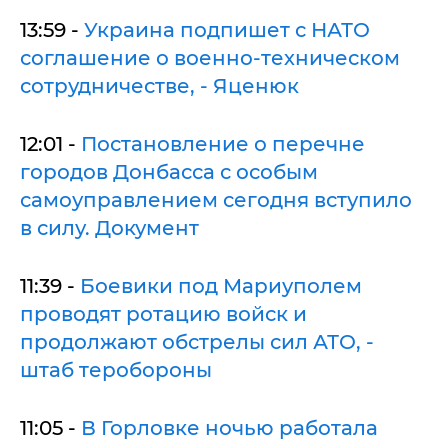
13:59 -
Украина подпишет с НАТО
соглашение о военно-техническом
сотрудничестве, - Яценюк
12:01 -
Постановление о перечне
городов Донбасса с особым
самоуправлением сегодня вступило
в силу. Документ
11:39 -
Боевики под Мариуполем
проводят ротацию войск и
продолжают обстрелы сил АТО, -
штаб теробороны
11:05 -
В Горловке ночью работала