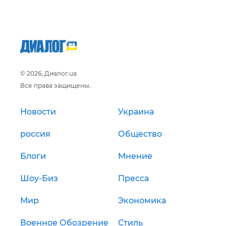
© 2026, Диалог.ua
Все права защищены.
Новости
Украина
россия
Общество
Блоги
Мнение
Шоу-Биз
Пресса
Мир
Экономика
Военное Обозрение
Стиль