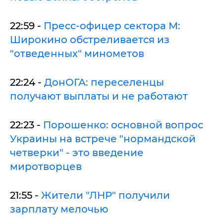
22:59 -
Пресс-офицер сектора М:
Широкино обстреливается из
"отведенных" минометов
22:24 -
ДонОГА: переселенцы
получают выплаты и не работают
22:23 -
Порошенко: основной вопрос
Украины на встрече "нормандской
четверки" - это введение
миротворцев
21:55 -
Жители "ЛНР" получили
зарплату мелочью