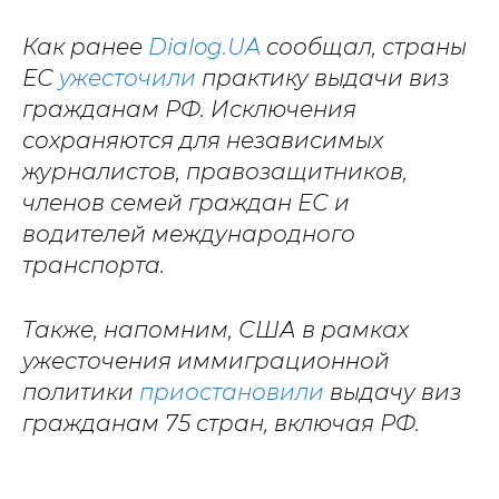
Как ранее
Dialog.UA
сообщал, страны
ЕС
ужесточили
практику выдачи виз
гражданам РФ. Исключения
сохраняются для независимых
журналистов, правозащитников,
членов семей граждан ЕС и
водителей международного
транспорта.
Также, напомним, США в рамках
ужесточения иммиграционной
политики
приостановили
выдачу виз
гражданам 75 стран, включая РФ.