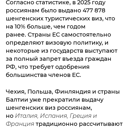
Согласно статистике, в 2025 году
россиянам было выдано 477 878
шенгенских туристических виз, что
на 10% больше, чем годом
ранее. Страны ЕС самостоятельно
определяют визовую политику, и
некоторые из государств выступают
за полный запрет въезда граждан
РФ, что требует одобрения
большинства членов ЕС.
Чехия, Польша, Финляндия и страны
Балтии уже прекратили выдачу
шенгенских виз россиянам,
но
Италия, Испания, Греция и
Франция
традиционно рассчитывают