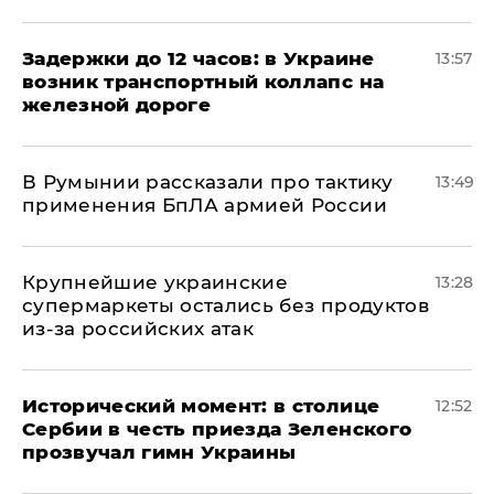
Задержки до 12 часов: в Украине
13:57
возник транспортный коллапс на
железной дороге
В Румынии рассказали про тактику
13:49
применения БпЛА армией России
Крупнейшие украинские
13:28
супермаркеты остались без продуктов
из-за российских атак
Исторический момент: в столице
12:52
Сербии в честь приезда Зеленского
прозвучал гимн Украины