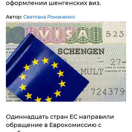
оформлении шенгенских виз.
Автор:
Светлана Романенко
Одиннадцать стран ЕС направили
обращение в Еврокомиссию с