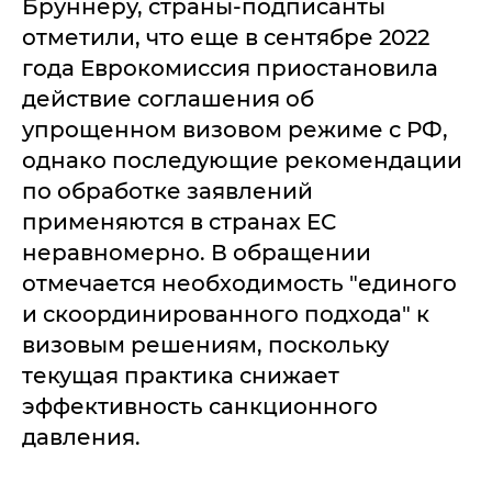
Бруннеру, страны-подписанты
отметили, что еще в сентябре 2022
года Еврокомиссия приостановила
действие соглашения об
упрощенном визовом режиме с РФ,
однако последующие рекомендации
по обработке заявлений
применяются в странах ЕС
неравномерно. В обращении
отмечается необходимость "единого
и скоординированного подхода" к
визовым решениям, поскольку
текущая практика снижает
эффективность санкционного
давления.