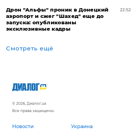
Дрон "Альфы" проник в Донецкий
22:52
аэропорт и сжег "Шахед" еще до
запуска: опубликованы
эксклюзивные кадры
Смотреть ещё
© 2026, Диалог.ua
Все права защищены.
Новости
Украина