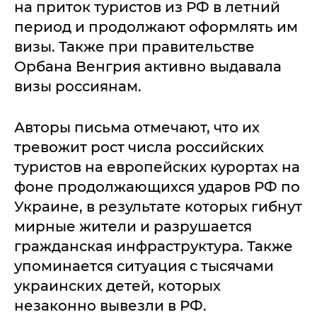
на приток туристов из РФ в летний
период и продолжают оформлять им
визы. Также при правительстве
Орбана Венгрия активно выдавала
визы россиянам.
Авторы письма отмечают, что их
тревожит рост числа российских
туристов на европейских курортах на
фоне продолжающихся ударов РФ по
Украине, в результате которых гибнут
мирные жители и разрушается
гражданская инфраструктура. Также
упоминается ситуация с тысячами
украинских детей, которых
незаконно вывезли в РФ.