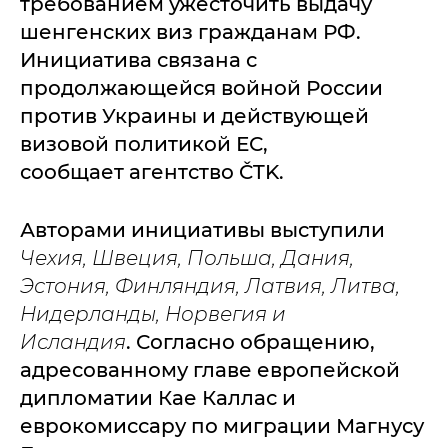
требованием ужесточить выдачу
шенгенских виз гражданам РФ.
Инициатива связана с
продолжающейся войной России
против Украины и действующей
визовой политикой ЕС,
сообщает агентство ČTK.
Авторами инициативы выступили
Чехия, Швеция, Польша, Дания,
Эстония, Финляндия, Латвия, Литва,
Нидерланды, Норвегия и
Исландия
. Согласно обращению,
адресованному главе европейской
дипломатии Кае Каллас и
еврокомиссару по миграции Магнусу