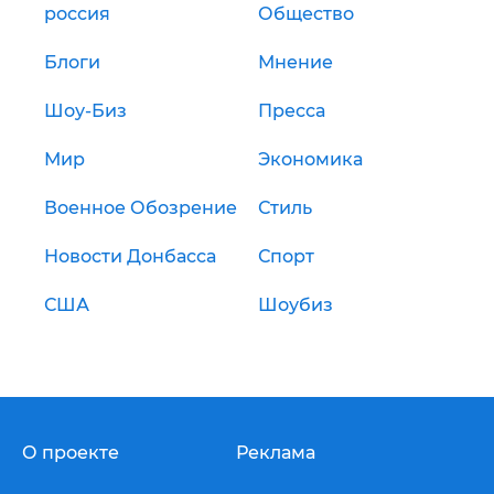
россия
Общество
Блоги
Мнение
Шоу-Биз
Пресса
Мир
Экономика
Военное Обозрение
Стиль
Новости Донбасса
Спорт
США
Шоубиз
О проекте
Реклама