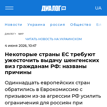
UA
Новости
Украина
россия
Общество
Блог
ДИАЛОГ
МИР
ЧИТАТЬ НОВОСТЬ НА УКРАИНСКОМ
4 июня 2026, 10:47
Некоторые страны ЕС требуют
ужесточить выдачу шенгенских
виз гражданам РФ: названы
причины
Одиннадцать европейских стран
обратились в Еврокомиссию с
призывом из-за агрессии РФ усилить
ограничения для россиян при