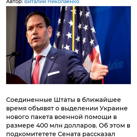
Автор:
Виталий Николаенко
Соединенные Штаты в ближайшее
время объявят о выделении Украине
нового пакета военной помощи в
размере 400 млн долларов. Об этом в
подкомитетете Сената рассказал