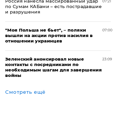
Россия нанесла массированный удар
07:21
по Сумам КАБами – есть пострадавшие
и разрушения
"Моя Польша не бьет", – поляки
07:00
вышли на акции против насилия в
отношении украинцев
Зеленский анонсировал новые
23:09
контакты с посредниками по
необходимым шагам для завершения
войны
Смотреть ещё