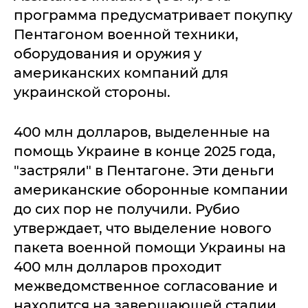
программа предусматривает покупку
Пентагоном военной техники,
оборудования и оружия у
американских компаний для
украинской стороны.
400 млн долларов, выделенные на
помощь Украине в конце 2025 года,
"застряли" в Пентагоне. Эти деньги
американские оборонные компании
до сих пор не получили. Рубио
утверждает, что выделение нового
пакета военной помощи Украины на
400 млн долларов проходит
межведомственное согласование и
находится на завершающей стадии.