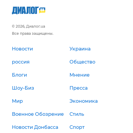
© 2026, Диалог.ua
Все права защищены.
Новости
Украина
россия
Общество
Блоги
Мнение
Шоу-Биз
Пресса
Мир
Экономика
Военное Обозрение
Стиль
Новости Донбасса
Спорт