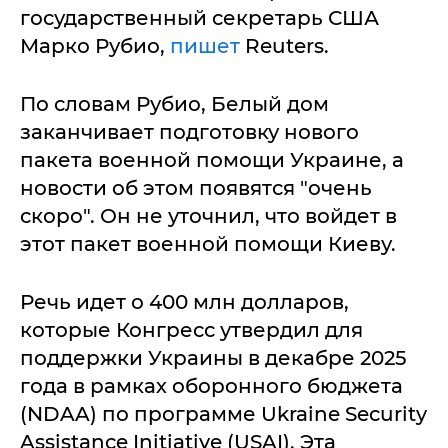
государственный секретарь США
Марко Рубио,
пишет
Reuters.
По словам Рубио, Белый дом
заканчивает подготовку нового
пакета военной помощи Украине, а
новости об этом появятся "очень
скоро". Он не уточнил, что войдет в
этот пакет военной помощи Киеву.
Речь идет о 400 млн долларов,
которые Конгресс утвердил для
поддержки Украины в декабре 2025
года в рамках оборонного бюджета
(NDAA) по программе Ukraine Security
Assistance Initiative (USAI). Эта