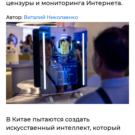
цензуры и мониторинга Интернета.
Автор:
Виталий Николаенко
В Китае пытаются создать
искусственный интеллект, который