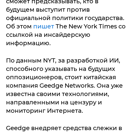
сможет предсказывать, кто в
будущем выступит против
официальной политики государства.
Об этом
пишет
The New York Times со
ссылкой на инсайдерскую
информацию.
По данным NYT, за разработкой ИИ,
способного указывать на будущих
оппозиционеров, стоит китайская
компания Geedge Networks. Она уже
известна своими технологиями,
направленными на цензуру и
мониторинг Интернета.
Geedge внедряет средства слежки в