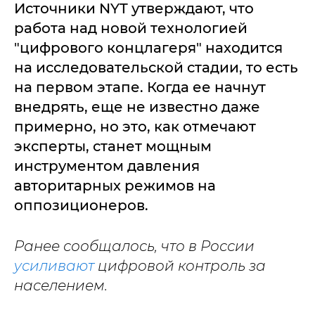
Источники NYT утверждают, что
работа над новой технологией
"цифрового концлагеря" находится
на исследовательской стадии, то есть
на первом этапе. Когда ее начнут
внедрять, еще не известно даже
примерно, но это, как отмечают
эксперты, станет мощным
инструментом давления
авторитарных режимов на
оппозиционеров.
Ранее сообщалось, что в России
усиливают
цифровой контроль за
населением.