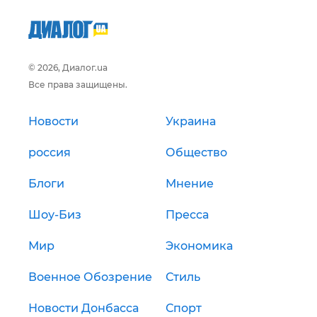
© 2026, Диалог.ua
Все права защищены.
Новости
Украина
россия
Общество
Блоги
Мнение
Шоу-Биз
Пресса
Мир
Экономика
Военное Обозрение
Стиль
Новости Донбасса
Спорт