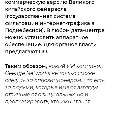
коммерческую версию Великого
китайского файервола
(государственная система
фильтрации интернет-трафика в
Поднебесной). В любом дата-центре
можно установить аппаратное
обеспечение. Для органов власти
предлагают ПО.
Таким образом,
новый ИИ компании
Geedge Networks не только сможет
следить за оппозиционерами, то есть
за людьми, которые имеют взгляды,
отличные от официальных, но и
прогнозировать, кто ими станет.