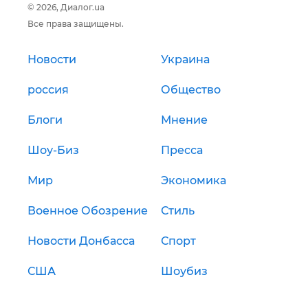
© 2026, Диалог.ua
Все права защищены.
Новости
Украина
россия
Общество
Блоги
Мнение
Шоу-Биз
Пресса
Мир
Экономика
Военное Обозрение
Стиль
Новости Донбасса
Спорт
США
Шоубиз