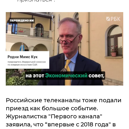
Российские телеканалы тоже подали
приезд как большое событие.
Журналистка "Первого канала"
заявила, что “впервые с 2018 года" в