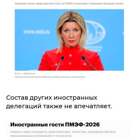
Состав других иностранных
делегаций также не впечатляет.