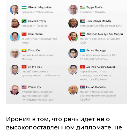
Ирония в том, что речь идет не о
высокопоставленном дипломате, не