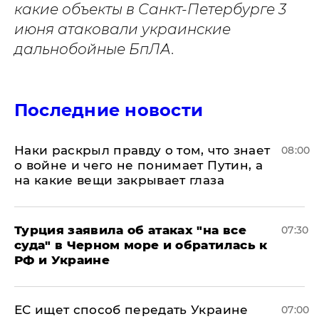
какие объекты в Санкт-Петербурге 3
июня атаковали украинские
дальнобойные БпЛА.
Последние новости
Наки раскрыл правду о том, что знает
08:00
о войне и чего не понимает Путин, а
на какие вещи закрывает глаза
Турция заявила об атаках "на все
07:30
суда" в Черном море и обратилась к
РФ и Украине
ЕС ищет способ передать Украине
07:00