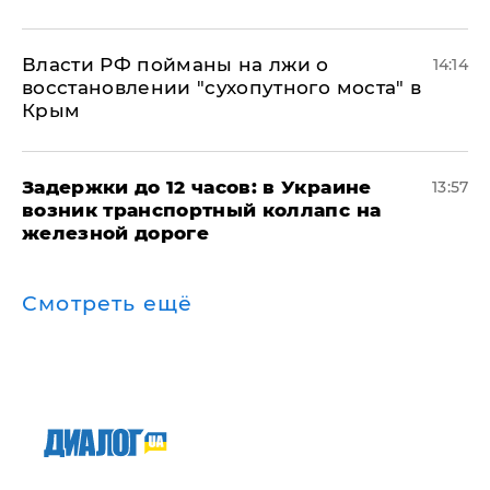
Власти РФ пойманы на лжи о
14:14
восстановлении "сухопутного моста" в
Крым
Задержки до 12 часов: в Украине
13:57
возник транспортный коллапс на
железной дороге
Смотреть ещё