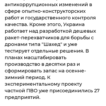
антикоррупционных изменений в
сфере опытно-конструкторских
работ и государственного контроля
качества. Кроме этого, Украина
работает над разработкой дешевых
ракет-перехватчиков для борьбы с
дронами типа "Шахед" и уже
тестирует отдельные решения. В
планах масштабировать
производство в десятки раз и
сформировать запас на осенне-
зимний период. К
экспериментальному проекту
частной ПВО уже присоединились 27
предприятий.