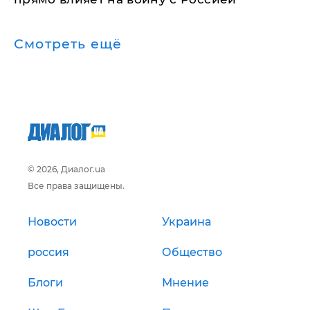
Смотреть ещё
© 2026, Диалог.ua
Все права защищены.
Новости
Украина
россия
Общество
Блоги
Мнение