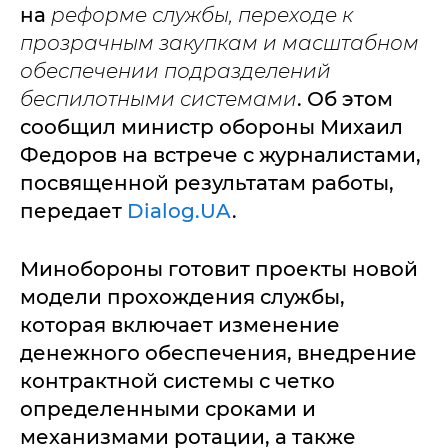
на
реформе службы, переходе к
прозрачным закупкам и масштабном
обеспечении подразделений
беспилотными системами
. Об этом
сообщил министр обороны Михаил
Федоров на встрече с журналистами,
посвященной результатам работы,
передает
Dialog.UA
.
Минобороны готовит проекты новой
модели прохождения службы,
которая включает изменение
денежного обеспечения, внедрение
контрактной системы с четко
определенными сроками и
механизмами ротации, а также