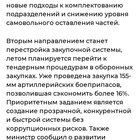
новые подходы к комплектованию
подразделений и снижению уровня
самовольного оставления частей.
Вторым направлением станет
перестройка закупочной системы,
летом планируется перейти к
тендерным процедурам в оборонных
закупках. Уже проведена закупка 155-
мм артиллерийских боеприпасов,
позволившая сэкономить более 16%.
Приоритетным заданием является
создание прозрачной, конкурентной
и быстрой системы без
коррупционных рисков. Также
министр сообщил о развитии