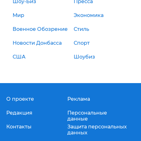
Шоу-Биз
Пресса
Мир
Экономика
Военное Обозрение
Стиль
Новости Донбасса
Спорт
США
Шоубиз
О проекте
Реклама
Редакция
Персональные
данные
Контакты
Защита персональных
данных