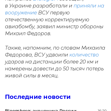
в Украине разработали и
приняли на
вооружение
ВСУ первую
отечественную корректируемую
авиабомбу, заявил министр обороны
Михаил Федоров.
Также, напомним, по словам Михаила
Федорова, ВСУ удвоили
количество
ударов на дистанции более 20 км и
намерены довести до 50 тысяч потерь
живой силы в месяц.
Последние новости
Bloomberg: экономика России
16:20