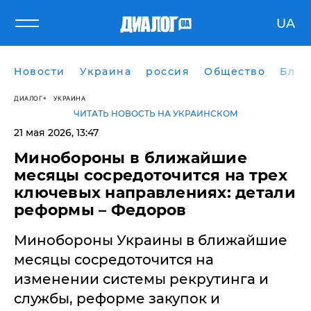
UA
Новости
Украина
россия
Общество
Блог
ДИАЛОГ
УКРАИНА
ЧИТАТЬ НОВОСТЬ НА УКРАИНСКОМ
21 мая 2026, 13:47
Минобороны в ближайшие
месяцы сосредоточится на трех
ключевых направлениях: детали
реформы – Федоров
Минобороны Украины в ближайшие
месяцы сосредоточится на
изменении системы рекрутинга и
службы, реформе закупок и