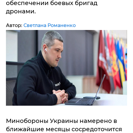
обеспечении боевых бригад
дронами.
Автор:
Светлана Романенко
Минобороны Украины намерено в
ближайшие месяцы сосредоточится