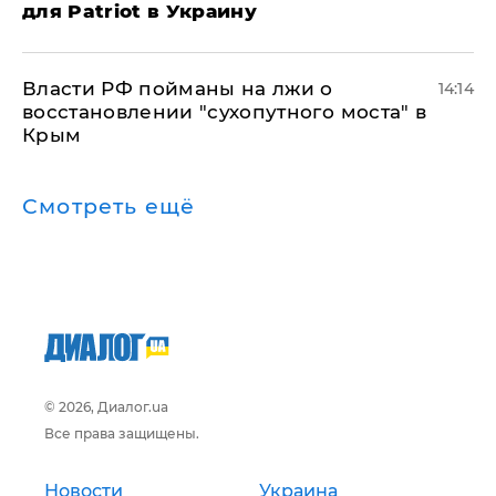
для Patriot в Украину
Власти РФ пойманы на лжи о
14:14
восстановлении "сухопутного моста" в
Крым
Смотреть ещё
© 2026, Диалог.ua
Все права защищены.
Новости
Украина