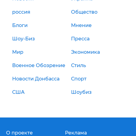
россия
Общество
Блоги
Мнение
Шоу-Биз
Пресса
Мир
Экономика
Военное Обозрение
Стиль
Новости Донбасса
Спорт
США
Шоубиз
О проекте
Реклама