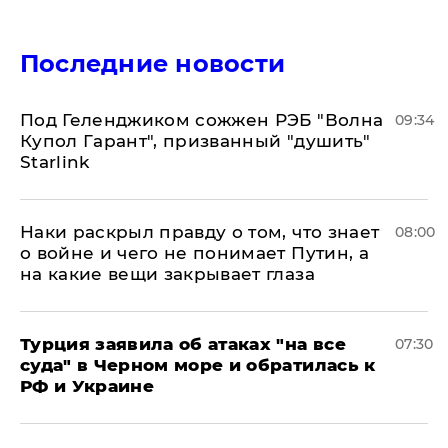
Последние новости
Под Геленджиком сожжен РЭБ "Волна
09:34
Купол Гарант", призванный "душить"
Starlink
Наки раскрыл правду о том, что знает
08:00
о войне и чего не понимает Путин, а
на какие вещи закрывает глаза
Турция заявила об атаках "на все
07:30
суда" в Черном море и обратилась к
РФ и Украине