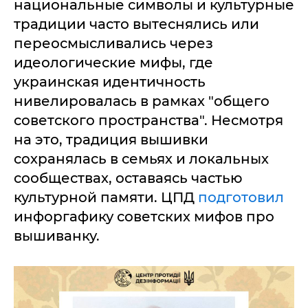
национальные символы и культурные
традиции часто вытеснялись или
переосмысливались через
идеологические мифы, где
украинская идентичность
нивелировалась в рамках "общего
советского пространства". Несмотря
на это, традиция вышивки
сохранялась в семьях и локальных
сообществах, оставаясь частью
культурной памяти. ЦПД
подготовил
инфоргафику советских мифов про
вышиванку.