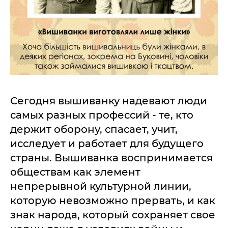
Сегодня вышиванку надевают люди
самых разных профессий - те, кто
держит оборону, спасает, учит,
исследует и работает для будущего
страны. Вышиванка воспринимается
обществам как элемент
непрерывной культурной линии,
которую невозможно прервать, и как
знак народа, который сохраняет свое