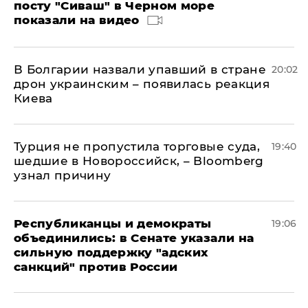
посту "Сиваш" в Черном море
показали на видео
В Болгарии назвали упавший в стране
20:02
дрон украинским – появилась реакция
Киева
Турция не пропустила торговые суда,
19:40
шедшие в Новороссийск, – Bloomberg
узнал причину
Республиканцы и демократы
19:06
объединились: в Сенате указали на
сильную поддержку "адских
санкций" против России