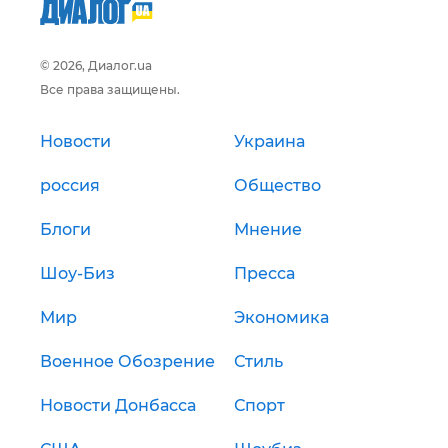
© 2026, Диалог.ua
Все права защищены.
Новости
Украина
россия
Общество
Блоги
Мнение
Шоу-Биз
Пресса
Мир
Экономика
Военное Обозрение
Стиль
Новости Донбасса
Спорт