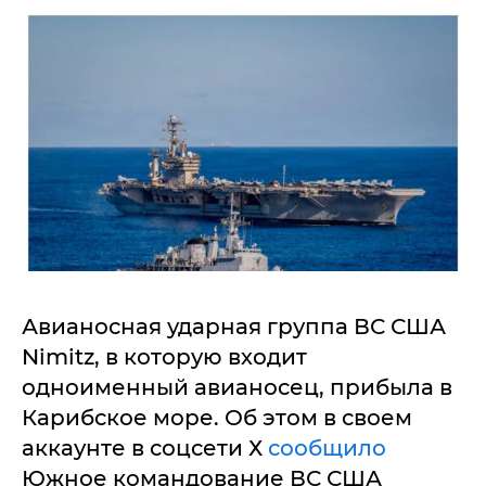
Авианосная ударная группа ВС США
Nimitz, в которую входит
одноименный авианосец, прибыла в
Карибское море. Об этом в своем
аккаунте в соцсети Х
сообщило
Южное командование ВС США