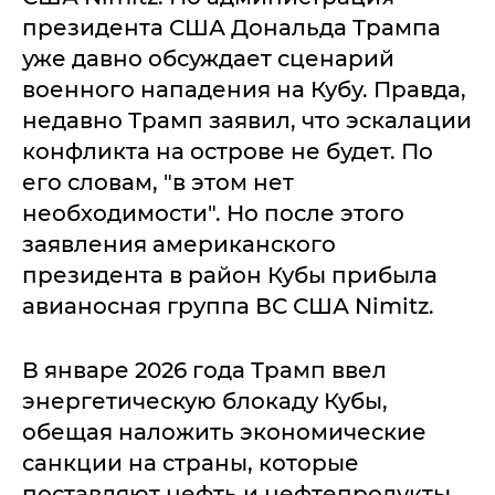
президента США Дональда Трампа
уже давно обсуждает сценарий
военного нападения на Кубу. Правда,
недавно Трамп заявил, что эскалации
конфликта на острове не будет. По
его словам, "в этом нет
необходимости". Но после этого
заявления американского
президента в район Кубы прибыла
авианосная группа ВС США Nimitz.
В январе 2026 года Трамп ввел
энергетическую блокаду Кубы,
обещая наложить экономические
санкции на страны, которые
поставляют нефть и нефтепродукты