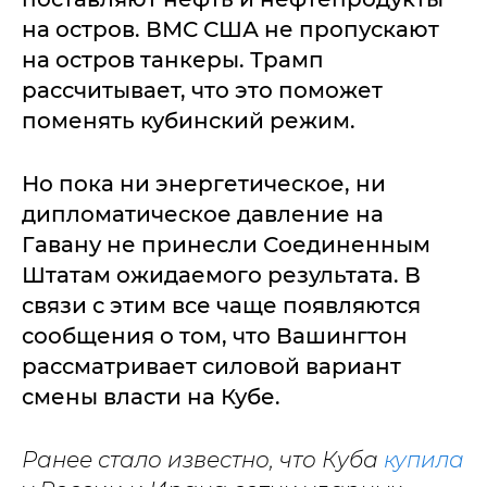
на остров. ВМС США не пропускают
на остров танкеры. Трамп
рассчитывает, что это поможет
поменять кубинский режим.
Но пока ни энергетическое, ни
дипломатическое давление на
Гавану не принесли Соединенным
Штатам ожидаемого результата. В
связи с этим все чаще появляются
сообщения о том, что Вашингтон
рассматривает силовой вариант
смены власти на Кубе.
Ранее стало известно, что Куба
купила