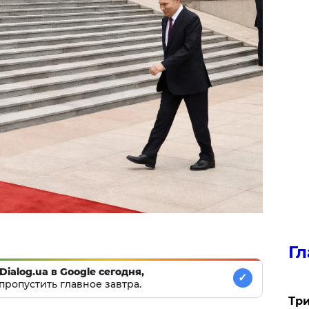
Гл
Dialog.ua в Google сегодня,
✓
пропустить главное завтра.
Три