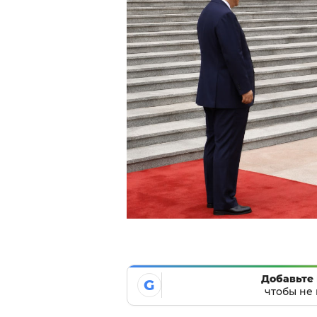
Добавьте 
G
чтобы не 