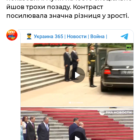
йшов трохи позаду. Контраст
посилювала значна різниця у зрості.