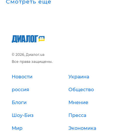
Смотреть ещё
© 2026, Диалог.ua
Все права защищены.
Новости
Украина
россия
Общество
Блоги
Мнение
Шоу-Биз
Пресса
Мир
Экономика