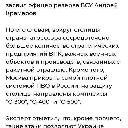
заявил офицер резерва ВСУ Андрей
Крамаров.
По его словам, вокруг столицы
страны-агрессора сосредоточено
большое количество стратегических
предприятий ВПК, важных военных
объектов и производств, связанных с
ракетной отраслью. Кроме того,
Москва прикрыта самой плотной
системой ПВО в России: на защиту
столицы направлены комплексы
"С-300", "С-400" и "С-500".
Эксперт отметил, что, кроме прочего,
такие атаки позволяют Украине