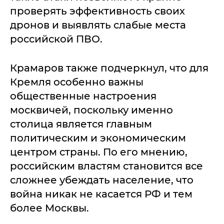
проверять эффективность своих
дронов и выявлять слабые места
российской ПВО.
Крамаров также подчеркнул, что для
Кремля особенно важны
общественные настроения
москвичей, поскольку именно
столица является главным
политическим и экономическим
центром страны. По его мнению,
российским властям становится все
сложнее убеждать население, что
война никак не касается РФ и тем
более Москвы.