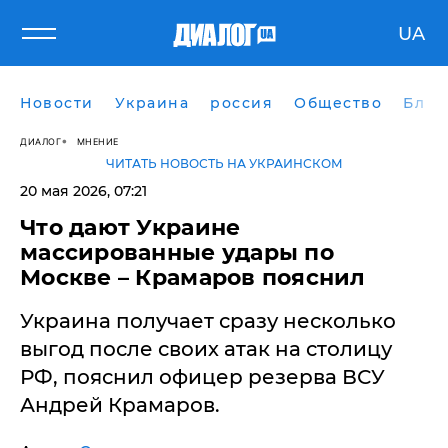
UA
Новости
Украина
россия
Общество
Блог
ДИАЛОГ
МНЕНИЕ
ЧИТАТЬ НОВОСТЬ НА УКРАИНСКОМ
20 мая 2026, 07:21
Что дают Украине
массированные удары по
Москве – Крамаров пояснил
Украина получает сразу несколько
выгод после своих атак на столицу
РФ, пояснил офицер резерва ВСУ
Андрей Крамаров.