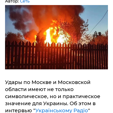
Автор:
Сеть
Удары по Москве и Московской
области имеют не только
символическое, но и практическое
значение для Украины. Об этом в
интервью "
Українському Радіо
"