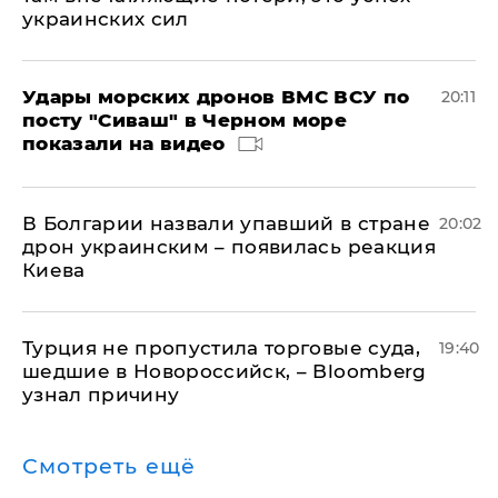
украинских сил
Удары морских дронов ВМС ВСУ по
20:11
посту "Сиваш" в Черном море
показали на видео
В Болгарии назвали упавший в стране
20:02
дрон украинским – появилась реакция
Киева
Турция не пропустила торговые суда,
19:40
шедшие в Новороссийск, – Bloomberg
узнал причину
Смотреть ещё