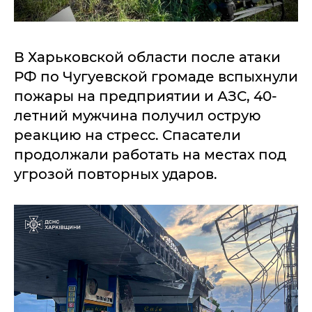
В Харьковской области после атаки
РФ по Чугуевской громаде вспыхнули
пожары на предприятии и АЗС, 40-
летний мужчина получил острую
реакцию на стресс. Спасатели
продолжали работать на местах под
угрозой повторных ударов.