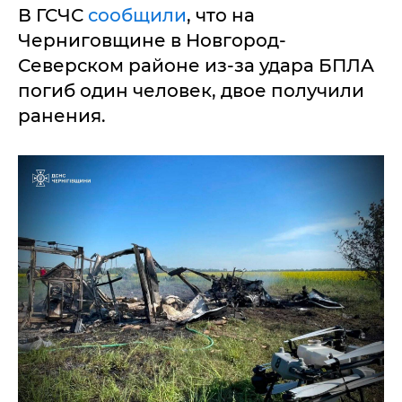
В ГСЧС
сообщили
, что на
Черниговщине в Новгород-
Северском районе из-за удара БПЛА
погиб один человек, двое получили
ранения.