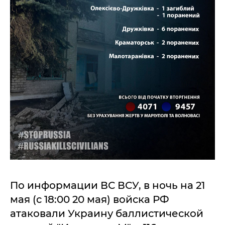
По информации ВС ВСУ, в ночь на 21
мая (с 18:00 20 мая) войска РФ
атаковали Украину баллистической