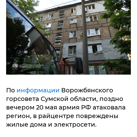
По
информации
Ворожбянского
горсовета Сумской области, поздно
вечером 20 мая армия РФ атаковала
регион, в райцентре повреждены
жилые дома и электросети.