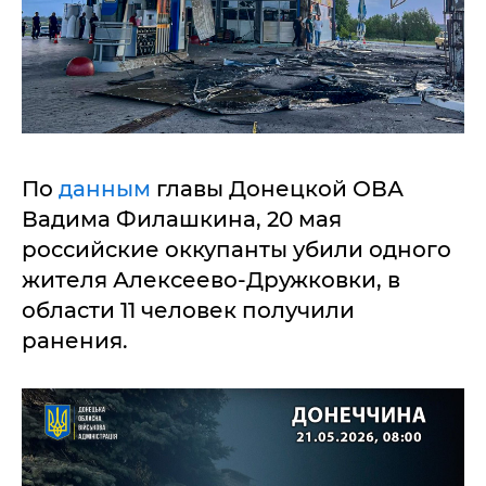
По
данным
главы Донецкой ОВА
Вадима Филашкина, 20 мая
российские оккупанты убили одного
жителя Алексеево-Дружковки, в
области 11 человек получили
ранения.