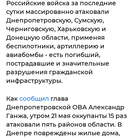
Российские войска за последние
сутки массированно атаковали
Днепропетровскую, Сумскую,
Черниговскую, Харьковскую и
Донецкую области, применяя
беспилотники, артиллерию и
авиабомбы - есть погибший,
пострадавшие и значительные
разрушения гражданской
инфраструктуры.
Как
сообщил
глава
Днепропетровской ОВА Александр
Ганжа, утром 21 мая оккупанты 15 раз
атаковали пять районов области. В
Днепре повреждены жилые дома,