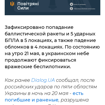
Зафиксировано попадание
баллистической ракеты и 5 ударных
БПЛА в 5 локациях, а также падение
обломков в 4 локациях. По состоянию
на утро 21 мая, в украинском небе
продолжают фиксироваться
вражеские беспилотники.
Как ранее
Dialog.UA
сообщал, после
российских ударов по пяти областям
Украины в ночь на 20 мая -
есть
погибшие и раненые
, разрушена