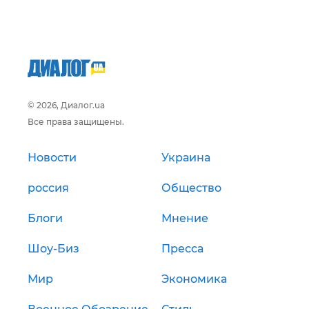
© 2026, Диалог.ua
Все права защищены.
Новости
Украина
россия
Общество
Блоги
Мнение
Шоу-Биз
Пресса
Мир
Экономика