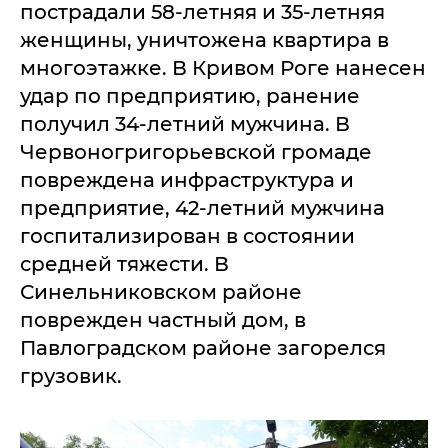
пострадали 58-летняя и 35-летняя
женщины, уничтожена квартира в
многоэтажке. В Кривом Роге нанесен
удар по предприятию, ранение
получил 34-летний мужчина. В
Червоногригорьевской громаде
повреждена инфраструктура и
предприятие, 42-летний мужчина
госпитализирован в состоянии
средней тяжести. В
Синельниковском районе
поврежден частный дом, в
Павлоградском районе загорелся
грузовик.