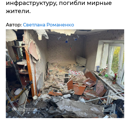
инфраструктуру, погибли мирные
жители.
Автор:
Светлана Романенко