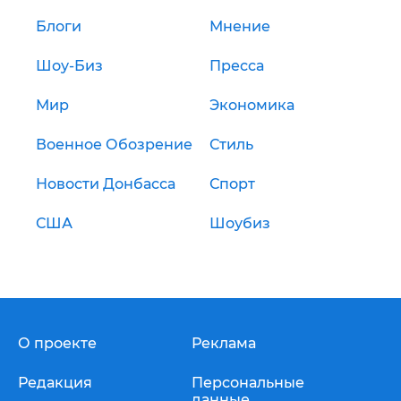
Блоги
Мнение
Шоу-Биз
Пресса
Мир
Экономика
Военное Обозрение
Стиль
Новости Донбасса
Спорт
США
Шоубиз
О проекте
Реклама
Редакция
Персональные
данные