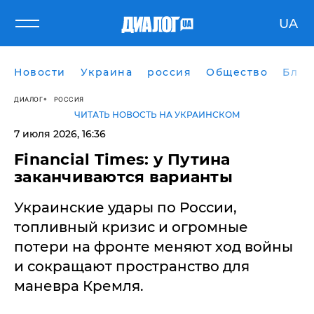
UA
Новости
Украина
россия
Общество
Блог
ДИАЛОГ
РОССИЯ
ЧИТАТЬ НОВОСТЬ НА УКРАИНСКОМ
7 июля 2026, 16:36
Financial Times: у Путина
заканчиваются варианты
Украинские удары по России,
топливный кризис и огромные
потери на фронте меняют ход войны
и сокращают пространство для
маневра Кремля.