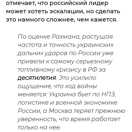
отмечает, что российский лидер
может хотеть эскалации, но сделать
это намного сложнее, чем кажется.
По оценке Рахмана, растущая
частота и точность украинских
дальних ударов по России уже
привели к самому серьезному
топливному кризису в РФ за
десятилетия
. Это усилило
ощущение, что ход войны
меняется: Украина бьет по НПЗ,
логистике и военной экономике
России, а Москва теряет прежнюю
уверенность, что время работает
только на нее.