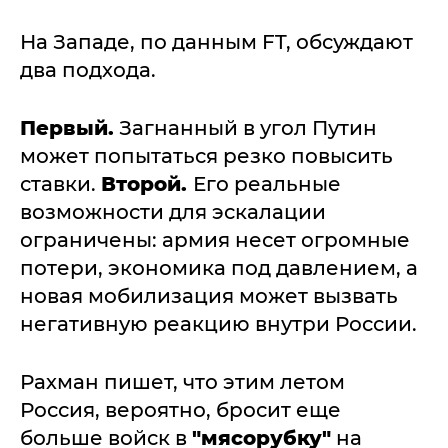
На Западе, по данным FT, обсуждают
два подхода.
Первый.
Загнанный в угол Путин
может попытаться резко повысить
ставки.
Второй.
Его реальные
возможности для эскалации
ограничены: армия несет огромные
потери, экономика под давлением, а
новая мобилизация может вызвать
негативную реакцию внутри России.
Рахман пишет, что этим летом
Россия, вероятно, бросит еще
больше войск в
"мясорубку"
на