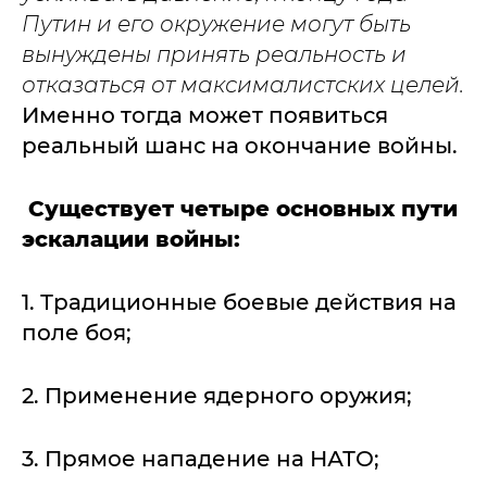
Путин и его окружение могут быть
вынуждены принять реальность и
отказаться от максималистских целей.
Именно тогда может появиться
реальный шанс на окончание войны.
Существует четыре основных пути
эскалации войны:
1. Традиционные боевые действия на
поле боя;
2. Применение ядерного оружия;
3. Прямое нападение на НАТО;