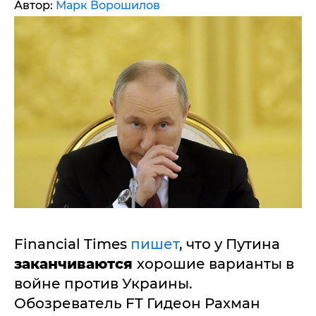
Автор:
Марк Ворошилов
Financial Times
пишет
, что у Путина
заканчиваются
хорошие варианты в
войне против Украины.
Обозреватель FT Гидеон Рахман