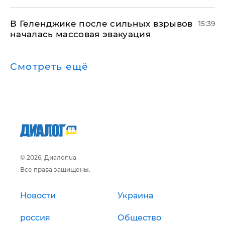
В Геленджике после сильных взрывов
15:39
началась массовая эвакуация
Смотреть ещё
© 2026, Диалог.ua
Все права защищены.
Новости
Украина
россия
Общество