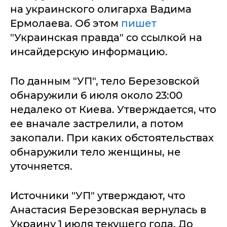
на украинского олигарха Вадима
Ермолаева. Об этом
пишет
"Украинская правда" со ссылкой на
инсайдерскую информацию.
По данным "УП", тело Березовской
обнаружили 6 июля около 23:00
недалеко от Киева. Утверждается, что
ее вначале застрелили, а потом
закопали. При каких обстоятельствах
обнаружили тело женщины, не
уточняется.
Источники "УП" утверждают, что
Анастасия Березовская вернулась в
Украину 1 июля текущего года. До