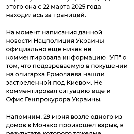
этого она с 22 марта 2025 года
находилась за границей.
На момент написания данной
новости Нацполиция Украины
официально еще никак не
комментировала информацию "УП" о
том, что подозреваемую в покушении
на олигарха Ермолаева нашли
застреленной под Киевом. Не
комментировал ситуацию еще и
Офис Генпрокурора Украины.
Напомним, 29 июня возле одного из
домов в Монако произошел взрыв, в
результате которого тяжелые