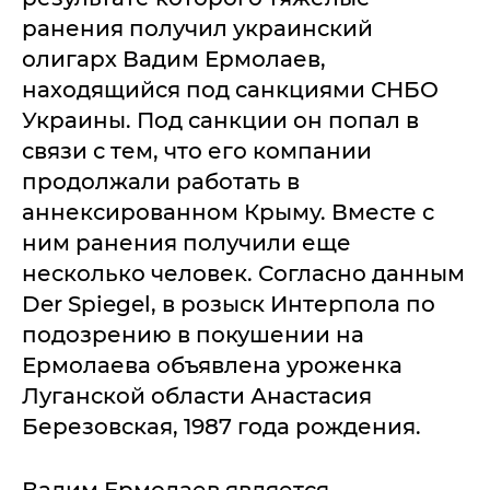
ранения получил украинский
олигарх Вадим Ермолаев,
находящийся под санкциями СНБО
Украины. Под санкции он попал в
связи с тем, что его компании
продолжали работать в
аннексированном Крыму. Вместе с
ним ранения получили еще
несколько человек. Согласно данным
Der Spiegel, в розыск Интерпола по
подозрению в покушении на
Ермолаева объявлена уроженка
Луганской области Анастасия
Березовская, 1987 года рождения.