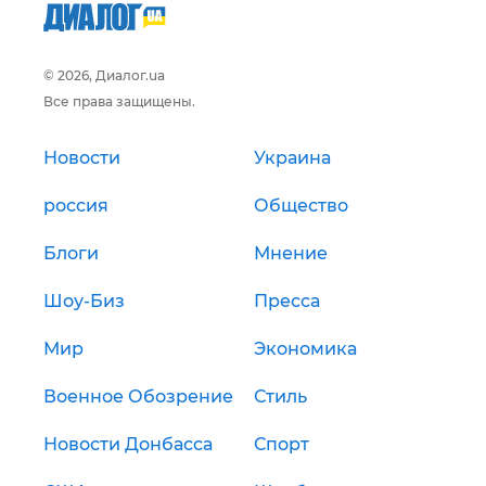
© 2026, Диалог.ua
Все права защищены.
Новости
Украина
россия
Общество
Блоги
Мнение
Шоу-Биз
Пресса
Мир
Экономика
Военное Обозрение
Стиль
Новости Донбасса
Спорт