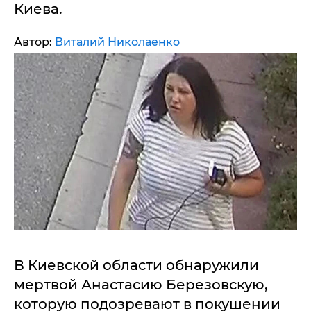
Киева.
Автор:
Виталий Николаенко
В Киевской области обнаружили
мертвой Анастасию Березовскую,
которую подозревают в покушении