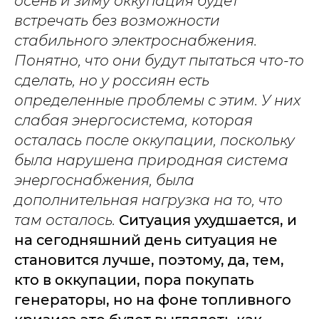
осень и зиму оккупация будет
встречать без возможности
стабильного электроснабжения.
Понятно, что они будут пытаться что-то
сделать, но у россиян есть
определенные проблемы с этим. У них
слабая энергосистема, которая
осталась после оккупации, поскольку
была нарушена природная система
энергоснабжения, была
дополнительная нагрузка на то, что
там осталось.
Ситуация ухудшается, и
на сегодняшний день ситуация не
становится лучше, поэтому, да, тем,
кто в оккупации, пора покупать
генераторы, но на фоне топливного