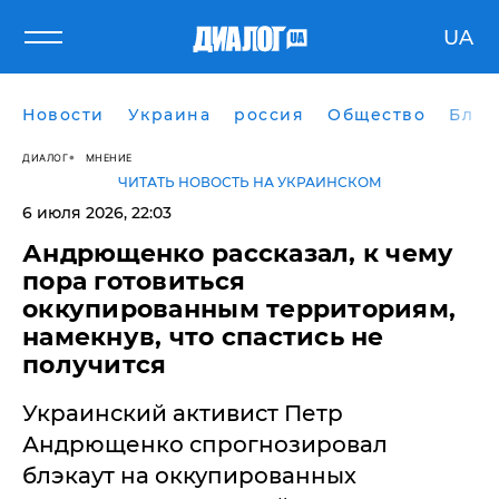
UA
Новости
Украина
россия
Общество
Блог
ДИАЛОГ
МНЕНИЕ
ЧИТАТЬ НОВОСТЬ НА УКРАИНСКОМ
6 июля 2026, 22:03
Андрющенко рассказал, к чему
пора готовиться
оккупированным территориям,
намекнув, что спастись не
получится
Украинский активист Петр
Андрющенко спрогнозировал
блэкаут на оккупированных