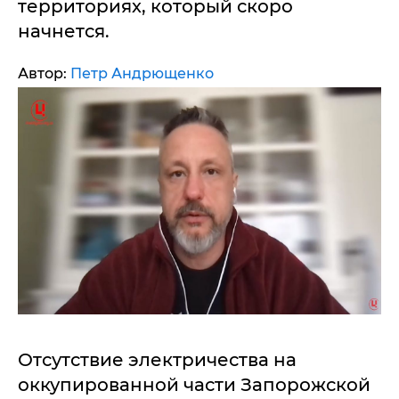
территориях, который скоро
начнется.
Автор:
Петр Андрющенко
Отсутствие электричества на
оккупированной части Запорожской