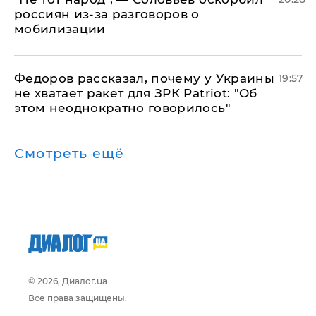
россиян из-за разговоров о
мобилизации
Федоров рассказал, почему у Украины
19:57
не хватает ракет для ЗРК Patriot: "Об
этом неоднократно говорилось"
Смотреть ещё
© 2026, Диалог.ua
Все права защищены.