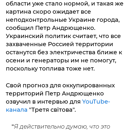
области уже стало нормой, и такая же
картина скоро ожидает все
неподконтрольные Украине города,
сообщил Петр Андрющенко.
Украинский политик считает, что все
захваченные Россией территории
останутся без электричества ближе к
осени и генераторы им не помогут,
поскольку топлива тоже нет.
Свой прогноз для оккупированных
территорий Петр Андрющенко
озвучил в интервью для
YouTube-
канала
"Третя світова".
"
Я действительно думаю, что это