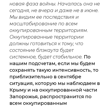
новая фаза войны. Началась она не
сегодня, не вчера и даже не в июне.
Мы видим ее последствия и
масштабирование по всем
оккупированным территориям.
Оккупированные территории
должны готовиться к тому, что
состояние блэкаута будет
системное, будет стабильное.
По
нашим подсчетам, если мы будем
сохранять такую интенсивность, то
приблизительно в сентябре
ситуация, которую мы наблюдаем в
Крыму и на оккупированной части
Запорожья, распространится по
всем оккупированным