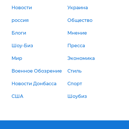
Новости
Украина
россия
Общество
Блоги
Мнение
Шоу-Биз
Пресса
Мир
Экономика
Военное Обозрение
Стиль
Новости Донбасса
Спорт
США
Шоубиз