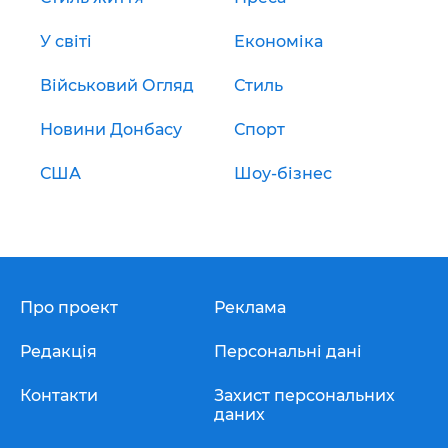
У світі
Економіка
Військовий Огляд
Стиль
Новини Донбасу
Спорт
США
Шоу-бізнес
Про проект
Реклама
Редакція
Персональні дані
Контакти
Захист персональних
даних