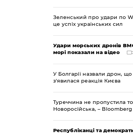
Зеленський про удари по Wil
це успіх українських сил
Удари морських дронів ВМС
морі показали на відео
У Болгарії назвали дрон, що 
з'явилася реакція Києва
Туреччина не пропустила то
Новоросійська, – Bloomberg
Республіканці та демократи