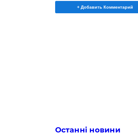
+ Добавить Комментарий
Останні новини