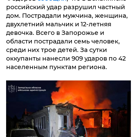
российский удар разрушил частный
дом. Пострадали мужчина, женщина,
двухлетний мальчик и 12-летняя
девочка. Всего в Запорожье и
области пострадали семь человек,
среди них трое детей. За сутки
оккупанты нанесли 909 ударов по 42
населенным пунктам региона.