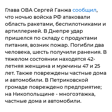
Глава ОВА Сергей Ганжа
сообщил
,
что ночью войска РФ атаковали
область ракетами, беспилотниками и
артиллерией. В Днепре удар
пришелся по складу с продуктами
питания, возник пожар. Погибли два
человека, шесть получили ранения. В
тяжелом состоянии находятся 42-
летняя женщина и мужчины 47 и 25
лет. Также повреждены частные дома
и автомобили. В Петриковской
громаде повреждено предприятие;
на Никопольщине - многоэтажка,
частные дома и автомобили.