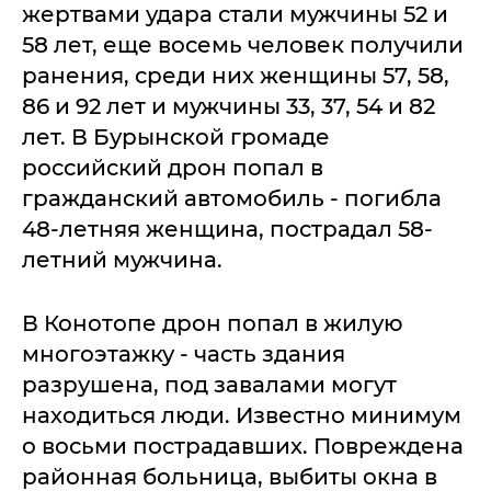
жертвами удара стали мужчины 52 и
58 лет, еще восемь человек получили
ранения, среди них женщины 57, 58,
86 и 92 лет и мужчины 33, 37, 54 и 82
лет. В Бурынской громаде
российский дрон попал в
гражданский автомобиль - погибла
48-летняя женщина, пострадал 58-
летний мужчина.
В Конотопе дрон попал в жилую
многоэтажку - часть здания
разрушена, под завалами могут
находиться люди. Известно минимум
о восьми пострадавших. Повреждена
районная больница, выбиты окна в