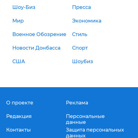
Шоу-Биз
Пресса
Мир
Экономика
Военное Обозрение
Стиль
Новости Донбасса
Спорт
США
Шоубиз
О проекте
Реклама
Редакция
Персональные
данные
Контакты
Защита персональных
данных