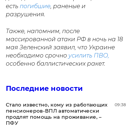
есть
погибшие
, раненые и
разрушения.
Также, напомним, после
массированной атаки РФ в ночь на 18
мая Зеленский заявил, что Украине
необходимо срочно
усилить ПВО,
особенно баллистических ракет.
Последние новости
Стало известно, кому из работающих
09:38
пенсионеров-ВПЛ автоматически
продлят помощь на проживание, –
ПФУ