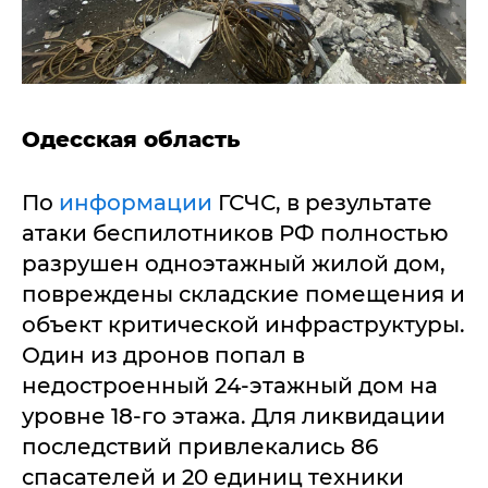
Одесская область
По
информации
ГСЧС, в результате
атаки беспилотников РФ полностью
разрушен одноэтажный жилой дом,
повреждены складские помещения и
объект критической инфраструктуры.
Один из дронов попал в
недостроенный 24-этажный дом на
уровне 18-го этажа. Для ликвидации
последствий привлекались 86
спасателей и 20 единиц техники