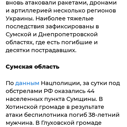
вновь атаковали ракетами, дронами
и артиллерией несколько регионов
Украины. Наиболее тяжелые
последствия зафиксированы в
Сумской и Днепропетровской
областях, где есть погибшие и
десятки пострадавших.
Сумская область
По
данным
Нацполиции, за сутки под
обстрелами РФ оказались 44
населенных пункта Сумщины. В
Хотинской громаде в результате
атаки беспилотника погиб 38-летний
мужчина. В Глуховской громаде