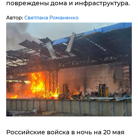
повреждены дома и инфраструктура.
Автор:
Светлана Романенко
Российские войска в ночь на 20 мая