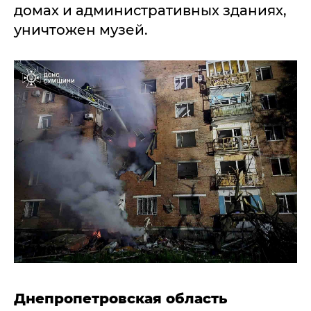
домах и административных зданиях,
уничтожен музей.
Днепропетровская область