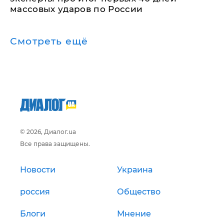
массовых ударов по России
Смотреть ещё
© 2026, Диалог.ua
Все права защищены.
Новости
Украина
россия
Общество
Блоги
Мнение