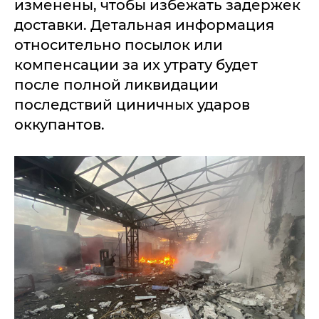
изменены, чтобы избежать задержек
доставки. Детальная информация
относительно посылок или
компенсации за их утрату будет
после полной ликвидации
последствий циничных ударов
оккупантов.