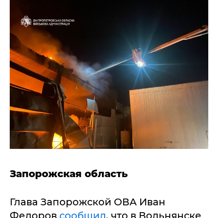
Запорожская область
Глава Запорожской ОВА Иван
Федоров
сообщил
, что в Вольнянске