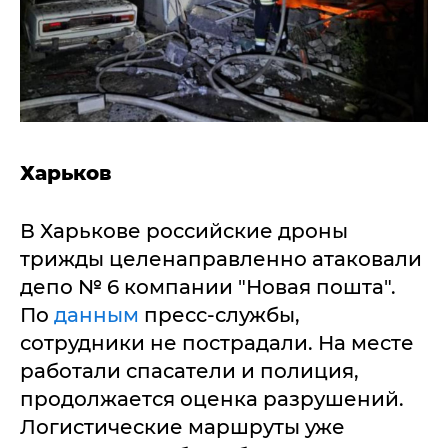
Харьков
В Харькове российские дроны
трижды целенаправленно атаковали
депо № 6 компании "Новая пошта".
По
данным
пресс-службы,
сотрудники не пострадали. На месте
работали спасатели и полиция,
продолжается оценка разрушений.
Логистические маршруты уже