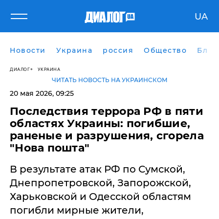
UA
Новости
Украина
россия
Общество
Блог
ДИАЛОГ
УКРАИНА
ЧИТАТЬ НОВОСТЬ НА УКРАИНСКОМ
20 мая 2026, 09:25
Последствия террора РФ в пяти
областях Украины: погибшие,
раненые и разрушения, сгорела
"Нова пошта"
В результате атак РФ по Сумской,
Днепропетровской, Запорожской,
Харьковской и Одесской областям
погибли мирные жители,