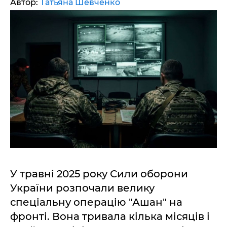
Автор:
Татьяна Шевченко
У травні 2025 року Сили оборони
України розпочали велику
спеціальну операцію "Ашан" на
фронті. Вона тривала кілька місяців і