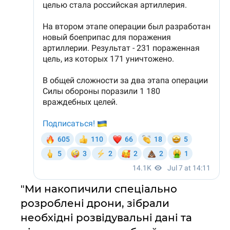
"Ми накопичили спеціально
розроблені дрони, зібрали
необхідні розвідувальні дані та