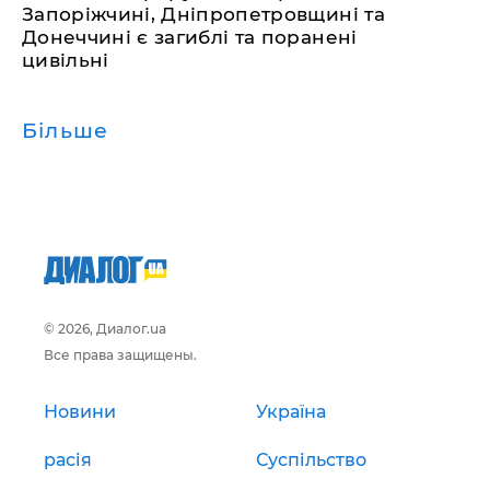
Запоріжчині, Дніпропетровщині та
Донеччині є загиблі та поранені
цивільні
Більше
© 2026, Диалог.ua
Все права защищены.
Новини
Україна
расія
Суспільство