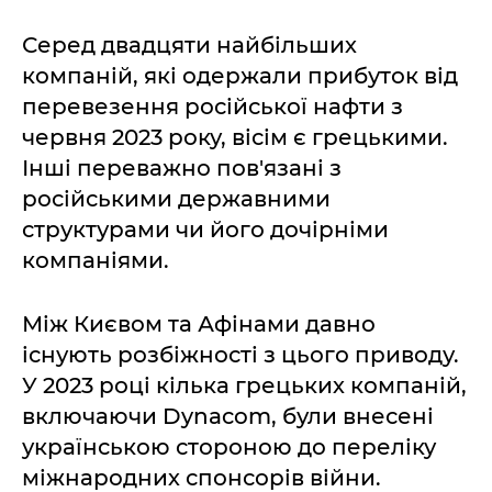
Серед двадцяти найбільших
компаній, які одержали прибуток від
перевезення російської нафти з
червня 2023 року, вісім є грецькими.
Інші переважно пов'язані з
російськими державними
структурами чи його дочірніми
компаніями.
Між Києвом та Афінами давно
існують розбіжності з цього приводу.
У 2023 році кілька грецьких компаній,
включаючи Dynacom, були внесені
українською стороною до переліку
міжнародних спонсорів війни.