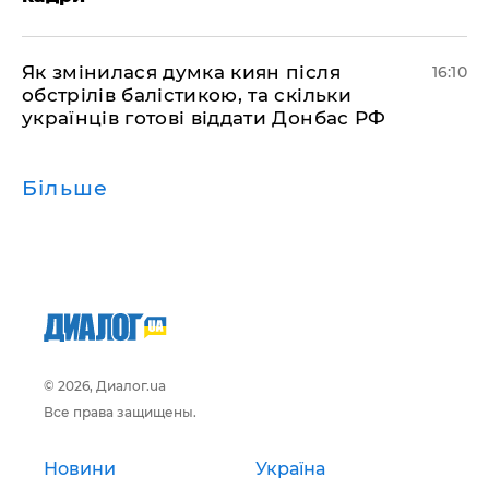
Як змінилася думка киян після
16:10
обстрілів балістикою, та скільки
українців готові віддати Донбас РФ
Більше
© 2026, Диалог.ua
Все права защищены.
Новини
Україна