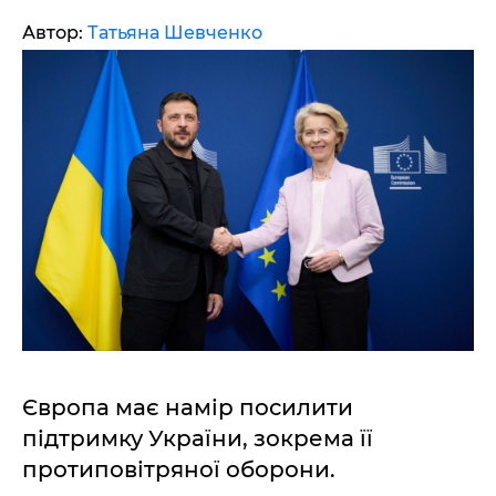
Автор:
Татьяна Шевченко
Європа має намір посилити
підтримку України, зокрема її
протиповітряної оборони.