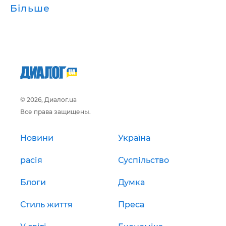
Більше
© 2026, Диалог.ua
Все права защищены.
Новини
Україна
расія
Суспільство
Блоги
Думка
Стиль життя
Преса