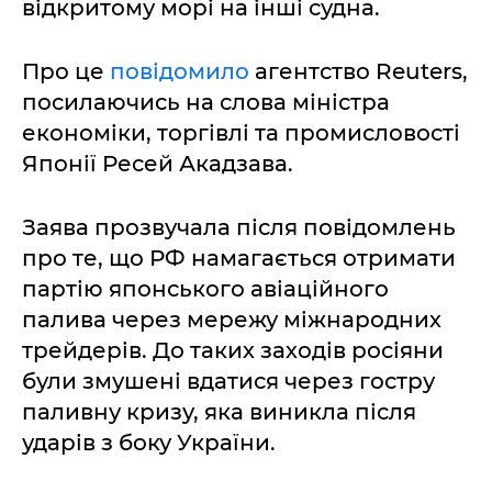
відкритому морі на інші судна.
Про це
повідомило
агентство Reuters,
посилаючись на слова міністра
економіки, торгівлі та промисловості
Японії Ресей Акадзава.
Заява прозвучала після повідомлень
про те, що РФ намагається отримати
партію японського авіаційного
палива через мережу міжнародних
трейдерів. До таких заходів росіяни
були змушені вдатися через гостру
паливну кризу, яка виникла після
ударів з боку України.