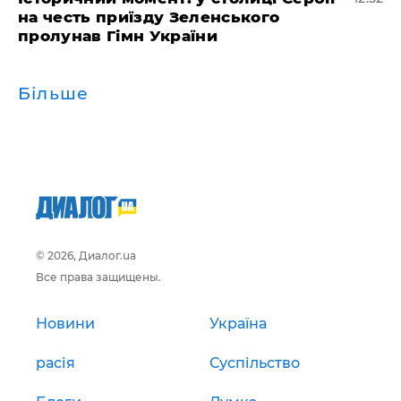
на честь приїзду Зеленського
пролунав Гімн України
Більше
© 2026, Диалог.ua
Все права защищены.
Новини
Україна
расія
Суспільство