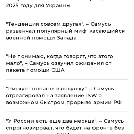
2025 году для Украины
"Тенденция совсем другая", – Самусь
развенчал популярный миф, касающийся
военной помощи Запада
"Не понимаю, когда говорят, что этого
мало", – Самусь озвучил ожидания от
пакета помощи США
"Рискует попасть в ловушку", – Самусь
отреагировал на заявление ISW о
возможном быстром прорыве армии РФ
"У России есть еще два месяца", – Самусь
спрогнозировал, что будет на фронте без