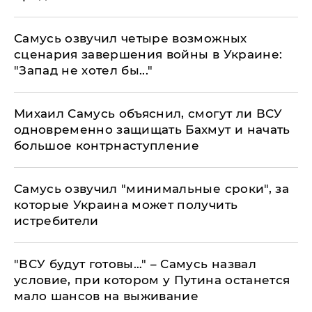
Самусь озвучил четыре возможных
сценария завершения войны в Украине:
"Запад не хотел бы..."
Михаил Самусь объяснил, смогут ли ВСУ
одновременно защищать Бахмут и начать
большое контрнаступление
Самусь озвучил "минимальные сроки", за
которые Украина может получить
истребители
"ВСУ будут готовы…" – Самусь назвал
условие, при котором у Путина останется
мало шансов на выживание