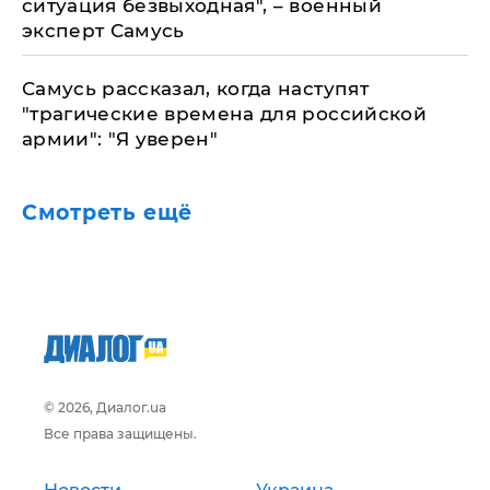
ситуация безвыходная", – военный
эксперт Самусь
Самусь рассказал, когда наступят
"трагические времена для российской
армии": "Я уверен"
Смотреть ещё
© 2026, Диалог.ua
Все права защищены.