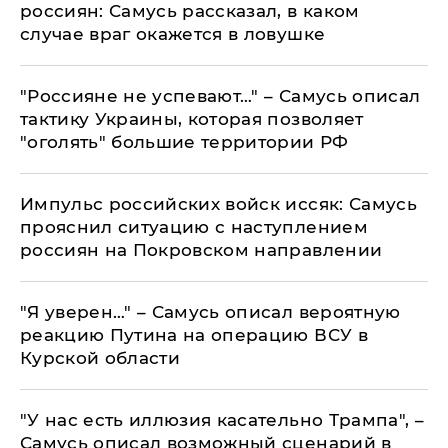
россиян: Самусь рассказал, в каком
случае враг окажется в ловушке
"Россияне не успевают…" – Самусь описал
тактику Украины, которая позволяет
"оголять" большие территории РФ
Импульс российских войск иссяк: Самусь
прояснил ситуацию с наступлением
россиян на Покровском направлении
"Я уверен…" – Самусь описал вероятную
реакцию Путина на операцию ВСУ в
Курской области
"У нас есть иллюзия касательно Трампа", –
Самусь описал возможный сценарий в