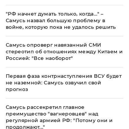
"РФ начнет думать только, когда..." –
Самусь назвал большую проблему в
войне, которую пока не удалось решить
Самусь опроверг навязанный СМИ
стереотип об отношениях между Китаем и
Россией: "Все наоборот"
​Первая фаза контрнаступления ВСУ будет
не наземной: Самусь озвучил свой
прогноз
Самусь рассекретил главное
преимущество "вагнеровцев" над
регулярной армией РФ: "Потому они и
продолжают..."