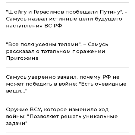
​"Шойгу и Герасимов пообещали Путину", -
Самусь назвал истинные цели будущего
наступления ВС РФ
"Все поля усеяны телами", – Самусь
рассказал о тотальном поражении
Пригожина
Самусь уверенно заявил, почему РФ не
может победить в войне: "Есть очевидные
вещи..."
Оружие ВСУ, которое изменило ход
войны: "Позволяет решать уникальные
задачи"