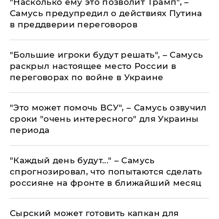
"Насколько ему это позволит Трамп", –
Самусь предупредил о действиях Путина
в преддверии переговоров
"Большие игроки будут решать", – Самусь
раскрыл настоящее место России в
переговорах по войне в Украине
"Это может помочь ВСУ", – Самусь озвучил
сроки "очень интересного" для Украины
периода
"Каждый день будут..." – Самусь
спрогнозировал, что попытаются сделать
россияне на фронте в ближайший месяц
Сырский может готовить капкан для