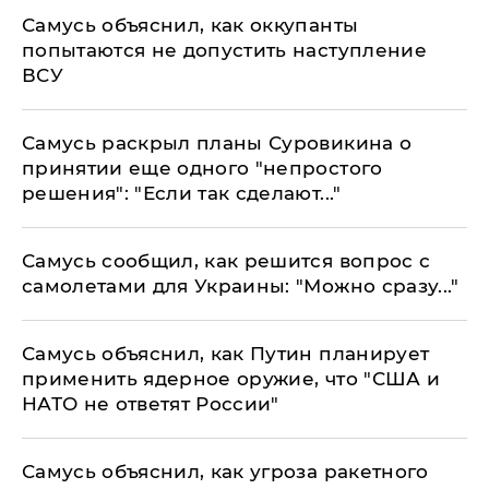
Самусь объяснил, как оккупанты
попытаются не допустить наступление
ВСУ
Самусь раскрыл планы Суровикина о
принятии еще одного "непростого
решения": "Если так сделают..."
Самусь сообщил, как решится вопрос с
самолетами для Украины: "Можно сразу..."
Самусь объяснил, как Путин планирует
применить ядерное оружие, что "США и
НАТО не ответят России"
Самусь объяснил, как угроза ракетного