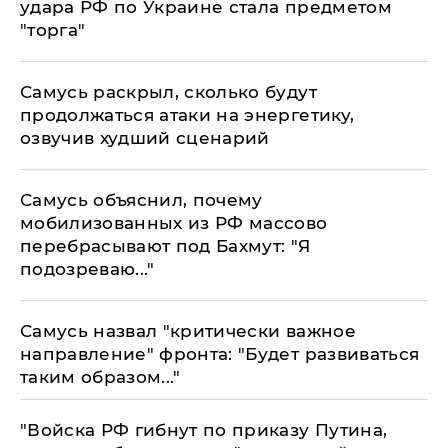
удара РФ по Украине стала предметом
"торга"
Самусь раскрыл, сколько будут
продолжаться атаки на энергетику,
озвучив худший сценарий
Самусь объяснил, почему
мобилизованных из РФ массово
перебрасывают под Бахмут: "Я
подозреваю..."
Самусь назвал "критически важное
направление" фронта: "Будет развиваться
таким образом..."
​"Войска РФ гибнут по приказу Путина,