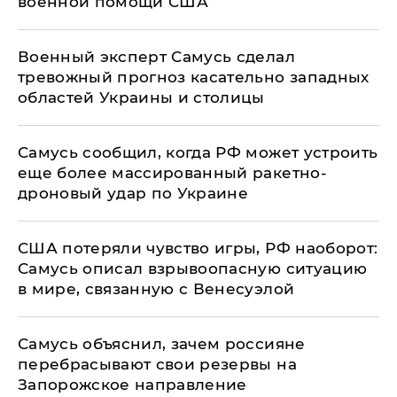
военной помощи США
Военный эксперт Самусь сделал
тревожный прогноз касательно западных
областей Украины и столицы
Самусь сообщил, когда РФ может устроить
еще более массированный ракетно-
дроновый удар по Украине
США потеряли чувство игры, РФ наоборот:
Самусь описал взрывоопасную ситуацию
в мире, связанную с Венесуэлой
Самусь объяснил, зачем россияне
перебрасывают свои резервы на
Запорожское направление