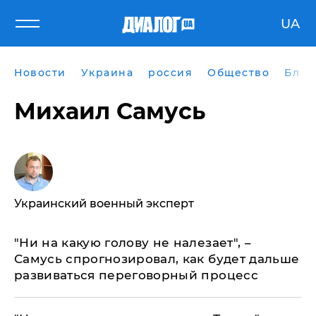
UA
Новости
Украина
россия
Общество
Блог
Михаил Самусь
Украинский военный эксперт
"Ни на какую голову не налезает", –
Самусь спрогнозировал, как будет дальше
развиваться переговорный процесс