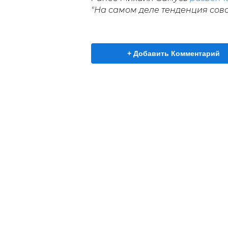
"На самом деле тенденция совс
+ Добавить Комментарий