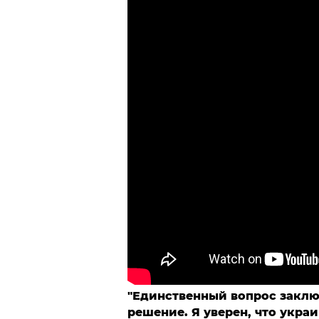
"Единственный вопрос заключ
решение. Я уверен, что укра