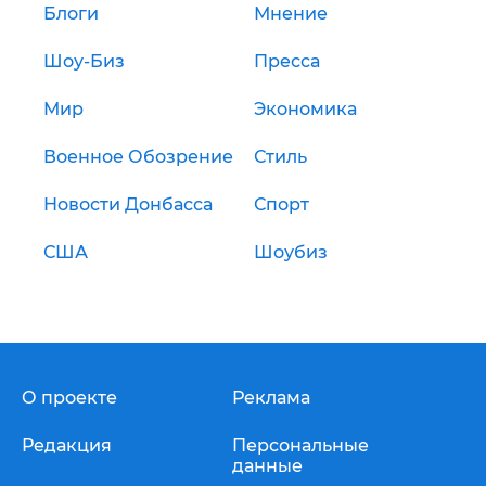
Блоги
Мнение
Шоу-Биз
Пресса
Мир
Экономика
Военное Обозрение
Стиль
Новости Донбасса
Спорт
США
Шоубиз
О проекте
Реклама
Редакция
Персональные
данные