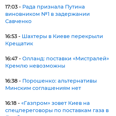
17:03 -
Рада признала Путина
виновником №1 в задержании
Савченко
16:53 -
Шахтеры в Киеве перекрыли
Крещатик
16:47 -
Олланд: поставки «Мистралей»
Кремлю невозможны
16:38 -
Порошенко: альтернативы
Минским соглашениям нет
16:18 -
«Газпром» зовет Киев на
спецпереговоры по поставкам газа в