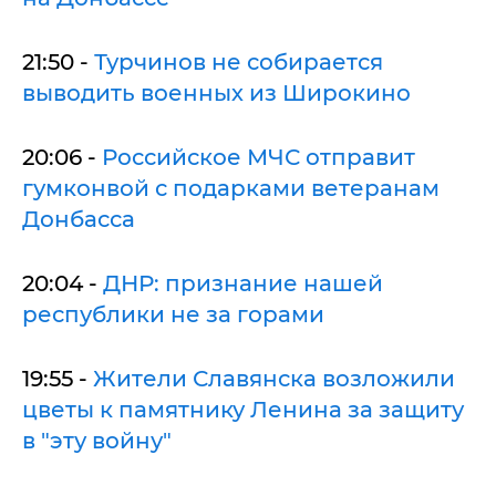
21:50 -
Турчинов не собирается
выводить военных из Широкино
20:06 -
Российское МЧС отправит
гумконвой с подарками ветеранам
Донбасса
20:04 -
ДНР: признание нашей
республики не за горами
19:55 -
Жители Славянска возложили
цветы к памятнику Ленина за защиту
в "эту войну"