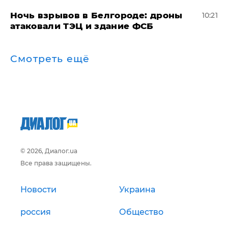
​Ночь взрывов в Белгороде: дроны
10:21
атаковали ТЭЦ и здание ФСБ
Смотреть ещё
© 2026, Диалог.ua
Все права защищены.
Новости
Украина
россия
Общество