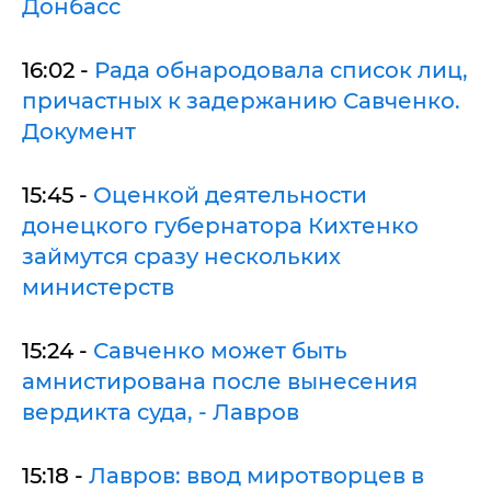
Донбасс
16:02 -
Рада обнародовала список лиц,
причастных к задержанию Савченко.
Документ
15:45 -
Оценкой деятельности
донецкого губернатора Кихтенко
займутся сразу нескольких
министерств
15:24 -
Савченко может быть
амнистирована после вынесения
вердикта суда, - Лавров
15:18 -
Лавров: ввод миротворцев в