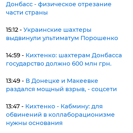
Донбасс - физическое отрезание
части страны
15:12 -
Украинские шахтеры
выдвинули ультиматум Порошенко
14:59 -
Кихтенко: шахтерам Донбасса
государство должно 600 млн грн.
13:49 -
В Донецке и Макеевке
раздался мощный взрыв, - соцсети
13:47 -
Кихтенко - Кабмину: для
обвинений в коллаборационизме
нужны основания