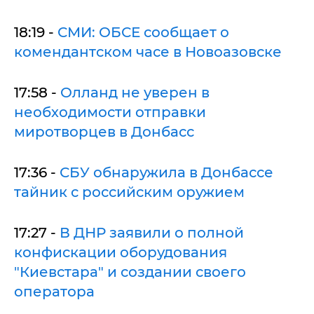
18:19 -
СМИ: ОБСЕ сообщает о
комендантском часе в Новоазовске
17:58 -
Олланд не уверен в
необходимости отправки
миротворцев в Донбасс
17:36 -
СБУ обнаружила в Донбассе
тайник с российским оружием
17:27 -
В ДНР заявили о полной
конфискации оборудования
"Киевстара" и создании своего
оператора