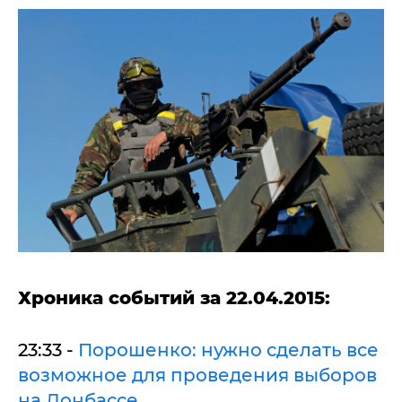
Хроника событий за 22.04.2015:
23:33 -
Порошенко: нужно сделать все
возможное для проведения выборов
на Донбассе