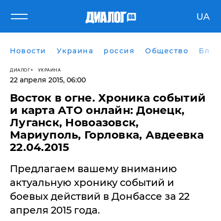
UA
Новости
Украина
россия
Общество
Блог
ДИАЛОГ
УКРАИНА
22 апреля 2015, 06:00
Восток в огне. Хроника событий
и карта АТО онлайн: Донецк,
Луганск, Новоазовск,
Мариуполь, Горловка, Авдеевка
22.04.2015
Предлагаем вашему вниманию
актуальную хронику событий и
боевых действий в Донбассе за 22
апреля 2015 года.