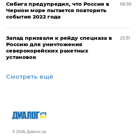
Сибига предупредил, что Россия в
06:55
Черном море пытается повторить
события 2022 года
Запад призвали к рейду спецназа в
23:31
Россию для уничтожения
северокорейских ракетных
установок
Смотреть ещё
© 2026, Диалог.ua