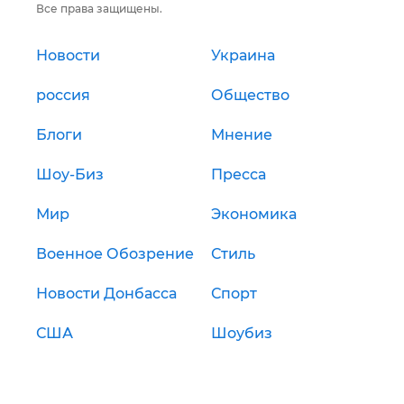
Все права защищены.
Новости
Украина
россия
Общество
Блоги
Мнение
Шоу-Биз
Пресса
Мир
Экономика
Военное Обозрение
Стиль
Новости Донбасса
Спорт
США
Шоубиз