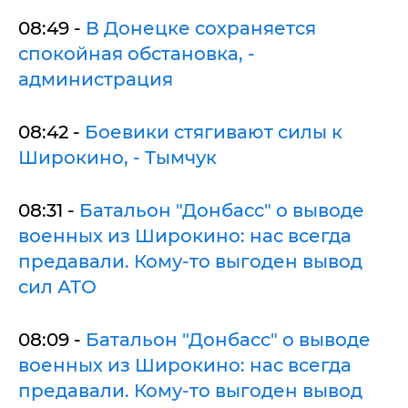
08:49 -
В Донецке сохраняется
спокойная обстановка, -
администрация
08:42 -
Боевики стягивают силы к
Широкино, - Тымчук
08:31 -
Батальон "Донбасс" о выводе
военных из Широкино: нас всегда
предавали. Кому-то выгоден вывод
сил АТО
08:09 -
Батальон "Донбасс" о выводе
военных из Широкино: нас всегда
предавали. Кому-то выгоден вывод