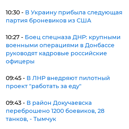
10:30 -
В Украину прибыла следующая
партия броневиков из США
10:27 -
Боец спецназа ДНР: крупными
военными операциями в Донбассе
руководят кадровые российские
офицеры
09:45 -
В ЛНР внедряют пилотный
проект "работать за еду"
09:43 -
В район Докучаевска
переброшено 1200 боевиков, 28
танков, - Тымчук