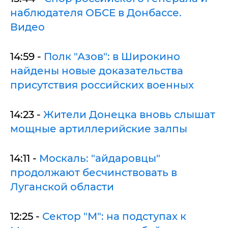
наблюдателя ОБСЕ в Донбассе.
Видео
14:59 -
Полк "Азов": в Широкино
найдены новые доказательства
присутствия российских военных
14:23 -
Жители Донецка вновь слышат
мощные артиллерийские залпы
14:11 -
Москаль: "айдаровцы"
продолжают бесчинствовать в
Луганской области
12:25 -
Сектор "М": на подступах к