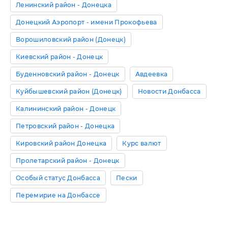
Ленинский район - Донецка
Донецкий Аэропорт - имени Прокофьева
Ворошиловский район (Донецк)
Киевский район - Донецк
Буденновский район - Донецк
Авдеевка
Куйбышевский район (Донецк)
Новости Донбасса
Калининский район - Донецк
Петровский район - Донецка
Кировский район Донецка
Курс валют
Пролетарский район - Донецк
Особый статус Донбасса
Пески
Перемирие на Донбассе