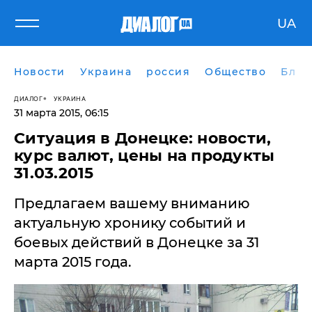
UA
Новости
Украина
россия
Общество
Блог
ДИАЛОГ
УКРАИНА
31 марта 2015, 06:15
Ситуация в Донецке: новости,
курс валют, цены на продукты
31.03.2015
Предлагаем вашему вниманию
актуальную хронику событий и
боевых действий в Донецке за 31
марта 2015 года.