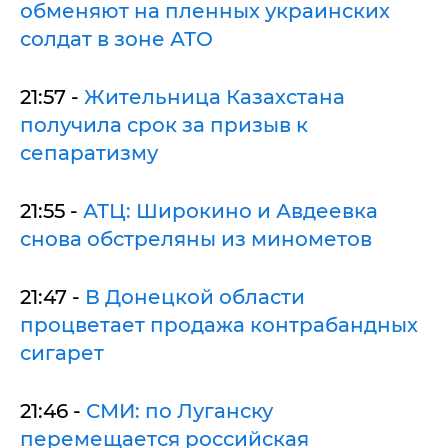
обменяют на пленных украинских
солдат в зоне АТО
21:57 -
Жительница Казахстана
получила срок за призыв к
сепаратизму
21:55 -
АТЦ: Широкино и Авдеевка
снова обстреляны из минометов
21:47 -
В Донецкой области
процветает продажа контрабандных
сигарет
21:46 -
СМИ: по Луганску
перемещается российская