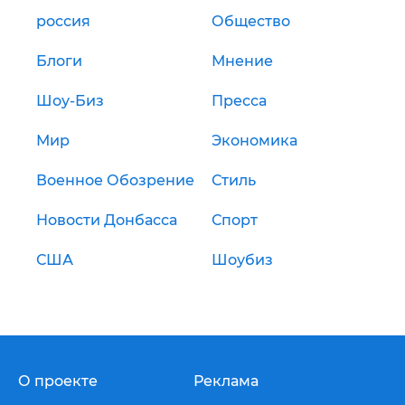
россия
Общество
Блоги
Мнение
Шоу-Биз
Пресса
Мир
Экономика
Военное Обозрение
Стиль
Новости Донбасса
Спорт
США
Шоубиз
О проекте
Реклама