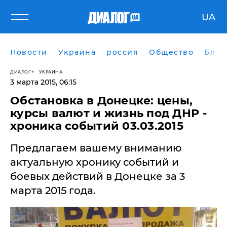
UA
Новости
Украина
россия
Общество
Блог
ДИАЛОГ
УКРАИНА
3 марта 2015, 06:15
Обстановка в Донецке: цены,
курсы валют и жизнь под ДНР -
хроника событий 03.03.2015
Предлагаем вашему вниманию
актуальную хронику событий и
боевых действий в Донецке за 3
марта 2015 года.