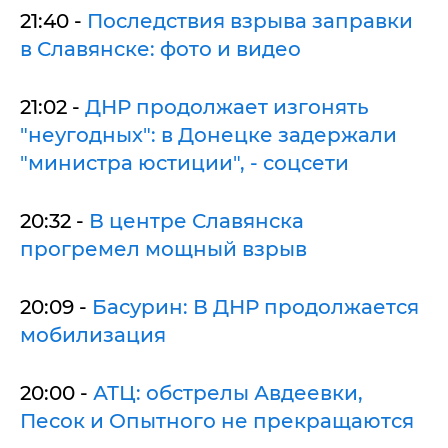
21:40 -
Последствия взрыва заправки
в Славянске: фото и видео
21:02 -
ДНР продолжает изгонять
"неугодных": в Донецке задержали
"министра юстиции", - соцсети
20:32 -
В центре Славянска
прогремел мощный взрыв
20:09 -
Басурин: В ДНР продолжается
мобилизация
20:00 -
АТЦ: обстрелы Авдеевки,
Песок и Опытного не прекращаются