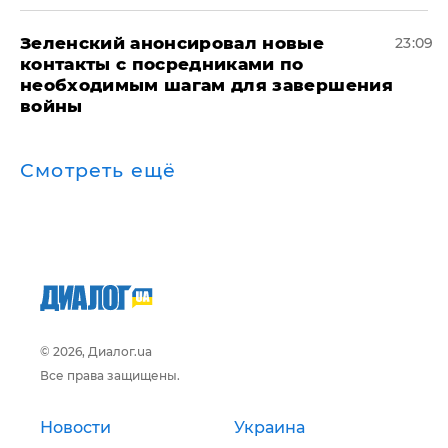
Зеленский анонсировал новые
23:09
контакты с посредниками по
необходимым шагам для завершения
войны
Смотреть ещё
© 2026, Диалог.ua
Все права защищены.
Новости
Украина