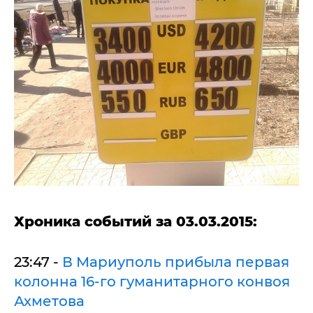
Хроника событий за 03.03.2015:
23:47 -
В Мариуполь прибыла первая
колонна 16-го гуманитарного конвоя
Ахметова