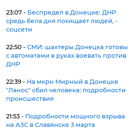
23:07 -
Беспредел в Донецке: ДНР
средь бела дня похищает людей, -
соцсети
22:50 -
СМИ: шахтеры Донецка готовы
с автоматами в руках воевать против
ДНР
22:39 -
На мкрн Мирный в Донецке
"Ланос" сбил человека: подробности
происшествия
21:53 -
Подробности мощного взрыва
на АЗС в Славянске 3 марта