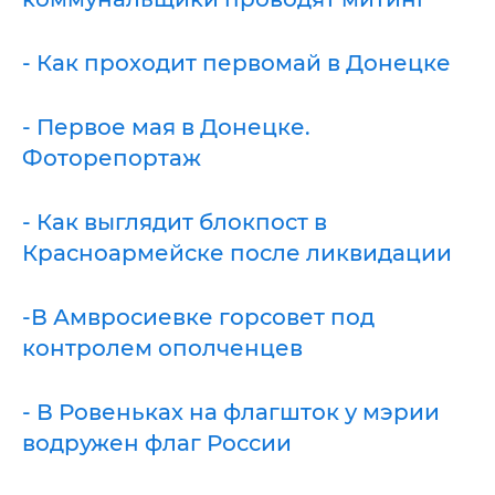
- Как проходит первомай в Донецке
- Первое мая в Донецке.
Фоторепортаж
- Как выглядит блокпост в
Красноармейске после ликвидации
-В Амвросиевке горсовет под
контролем ополченцев
- В Ровеньках на флагшток у мэрии
водружен флаг России