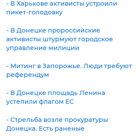
- В Харькове активисты устроили
пикет-голодовку
- В Донецке пророссийские
активисты штурмуют городское
управление милиции
- Митинг в Запорожье. Люди требуют
референдум
- В Донецке площадь Ленина
устелили флагом ЕС
- Стрельба возле прокуратуры
Донецка. Есть раненые