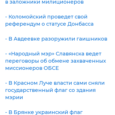
в заложники милиционеров
- Коломойский проведет свой
референдум о статусе Донбасса
- В Авдеевке разоружили гаишников
- «Народный мэр» Славянска ведет
переговоры об обмене захваченных
миссионеров ОБСЕ
- В Красном Луче власти сами сняли
государственный флаг со здания
мэрии
- В Брянке украинский флаг