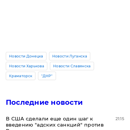
Новости Донецка
Новости Луганска
Новости Харькова
Новости Славянска
Краматорск
"ДНР"
Последние новости
В США сделали еще один шаг к
21:15
введению "адских санкций" против