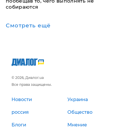
пообещав то, чего выполнять не
собираются
Смотреть ещё
© 2026, Диалог.ua
Все права защищены.
Новости
Украина
россия
Общество
Блоги
Мнение