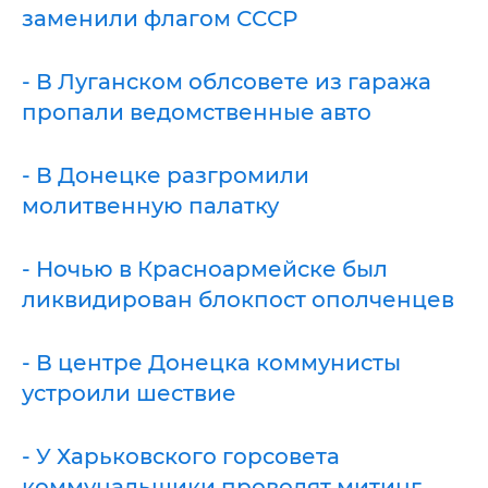
заменили флагом СССР
- В Луганском облсовете из гаража
пропали ведомственные авто
- В Донецке разгромили
молитвенную палатку
- Ночью в Красноармейске был
ликвидирован блокпост ополченцев
- В центре Донецка коммунисты
устроили шествие
- У Харьковского горсовета
коммунальщики проводят митинг