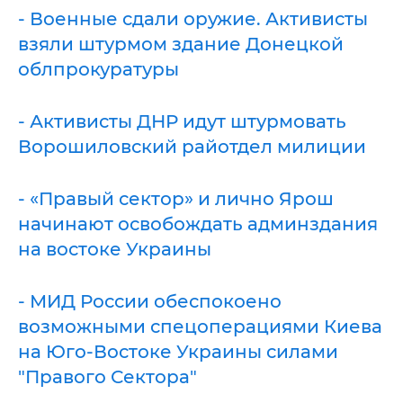
- Военные сдали оружие. Активисты
взяли штурмом здание Донецкой
облпрокуратуры
- Активисты ДНР идут штурмовать
Ворошиловский райотдел милиции
- «Правый сектор» и лично Ярош
начинают освобождать админздания
на востоке Украины
- МИД России обеспокоено
возможными спецоперациями Киева
на Юго-Востоке Украины силами
"Правого Сектора"