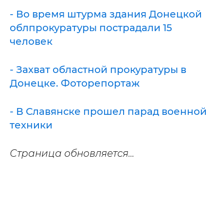
- Во время штурма здания Донецкой
облпрокуратуры пострадали 15
человек
- Захват областной прокуратуры в
Донецке. Фоторепортаж
- В Славянске прошел парад военной
техники
Страница обновляется...