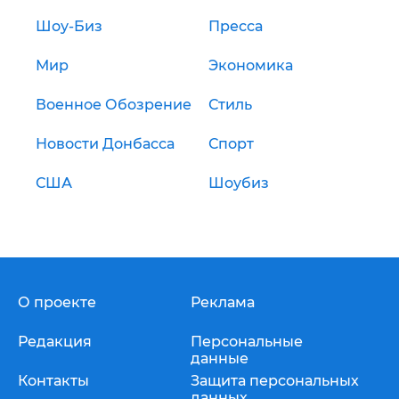
Шоу-Биз
Пресса
Мир
Экономика
Военное Обозрение
Стиль
Новости Донбасса
Спорт
США
Шоубиз
О проекте
Реклама
Редакция
Персональные
данные
Контакты
Защита персональных
данных