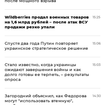
после мощного взрыва
​Wildberries продал военных товаров
15:25
на 1,6 млрд рублей – после атак ВСУ
продажи резко упали
Спустя два года Путин повторяет
15:06
украинское стратегическое решение
Стало известно, когда украинцы
15:03
ожидают завершения войны и как
долго готовы ее терпеть, – результаты
опроса
Загородний объяснил, как Федорова
14:30
могут "использовать втемную",