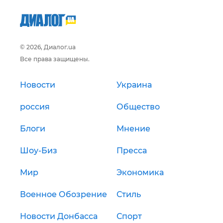
© 2026, Диалог.ua
Все права защищены.
Новости
Украина
россия
Общество
Блоги
Мнение
Шоу-Биз
Пресса
Мир
Экономика
Военное Обозрение
Стиль
Новости Донбасса
Спорт