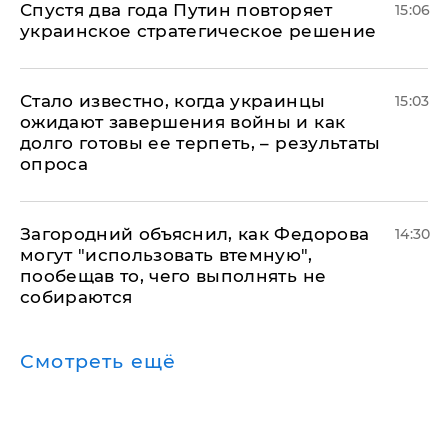
Спустя два года Путин повторяет
15:06
украинское стратегическое решение
Стало известно, когда украинцы
15:03
ожидают завершения войны и как
долго готовы ее терпеть, – результаты
опроса
Загородний объяснил, как Федорова
14:30
могут "использовать втемную",
пообещав то, чего выполнять не
собираются
Смотреть ещё