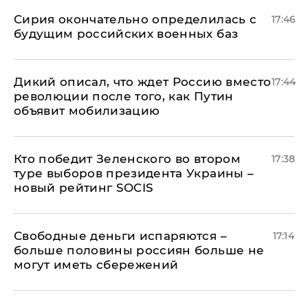
Сирия окончательно определилась с
17:46
будущим российских военных баз
Дикий описал, что ждет Россию вместо
17:44
революции после того, как Путин
объявит мобилизацию
Кто победит Зеленского во втором
17:38
туре выборов президента Украины –
новый рейтинг SOCIS
Свободные деньги испаряются –
17:14
больше половины россиян больше не
могут иметь сбережений