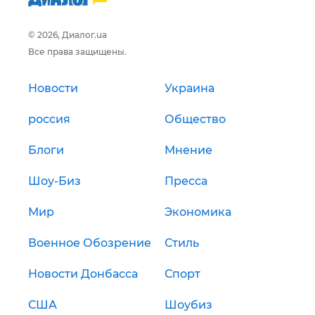
© 2026, Диалог.ua
Все права защищены.
Новости
Украина
россия
Общество
Блоги
Мнение
Шоу-Биз
Пресса
Мир
Экономика
Военное Обозрение
Стиль
Новости Донбасса
Спорт
США
Шоубиз