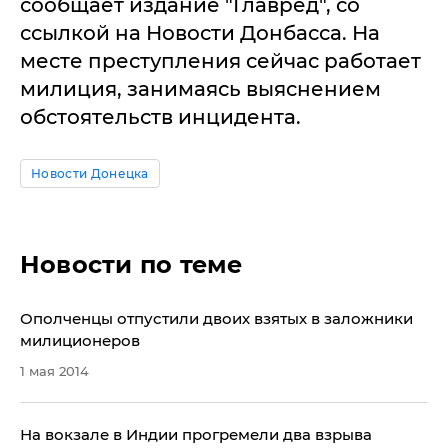
сообщает издание "Главред", со
ссылкой на Новости Донбасса. На
месте преступления сейчас работает
милиция, занимаясь выяснением
обстоятельств инцидента.
Новости Донецка
Новости по теме
Ополченцы отпустили двоих взятых в заложники
милиционеров
1 мая 2014
На вокзале в Индии прогремели два взрыва