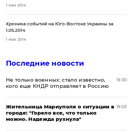
1 мая 2014
Хроника событий на Юго-Востоке Украины за
1.05.2014
1 мая 2014
Последние новости
Не только военных: стало известно,
19:30
кого еще КНДР отправляет в Россию
Жительница Мариуполя о ситуации в
19:03
городе: "Горело все, что только
можно. Надежда рухнула"