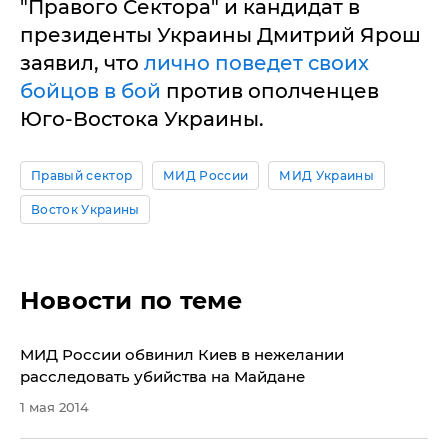
"Правого Сектора" и кандидат в
президенты Украины Дмитрий Ярош
заявил, что
лично поведет своих
бойцов в бой
против ополченцев
Юго-Востока Украины.
Правый сектор
МИД России
МИД Украины
Восток Украины
Новости по теме
МИД России обвинил Киев в нежелании
расследовать убийства на Майдане
1 мая 2014