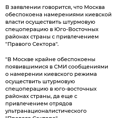
В заявлении говорится, что Москва
обеспокоена намерениями киевской
власти осуществить штурмовую
спецоперацию в Юго-Восточных
районах страны с привлечением
"Правого Сектора".
"В Москве крайне обеспокоены
появившимися в СМИ сообщениями
о намерении киевского режима
осуществить штурмовую
спецоперацию в юго-восточных
районах страны, да еще с
привлечением отрядов
ультранационалистического