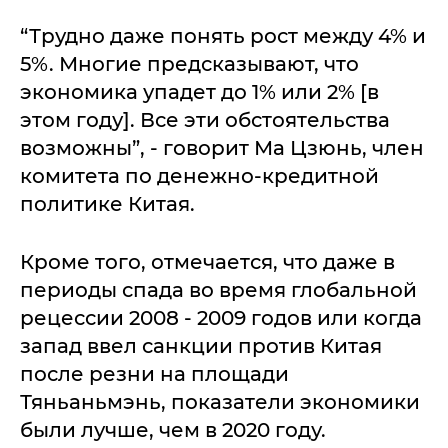
“Трудно даже понять рост между 4% и
5%. Многие предсказывают, что
экономика упадет до 1% или 2% [в
этом году]. Все эти обстоятельства
возможны”, - говорит Ма Цзюнь, член
комитета по денежно-кредитной
политике Китая.
Кроме того, отмечается, что даже в
периоды спада во время глобальной
рецессии 2008 - 2009 годов или когда
запад ввел санкции против Китая
после резни на площади
Тяньаньмэнь, показатели экономики
были лучше, чем в 2020 году.