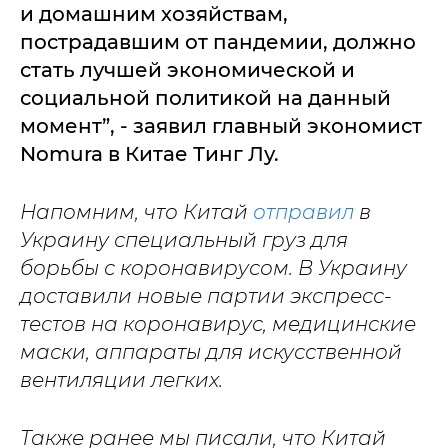
и домашним хозяйствам,
пострадавшим от пандемии, должно
стать лучшей экономической и
социальной политикой на данный
момент”, - заявил главный экономист
Nomura в Китае Тинг Лу.
Напомним, что Китай
отправил
в
Украину специальный груз для
борьбы с коронавирусом. В Украину
доставили новые партии экспресс-
тестов на коронавирус, медицинские
маски, аппараты для искусственной
вентиляции легких.
Также ранее мы писали, что Китай