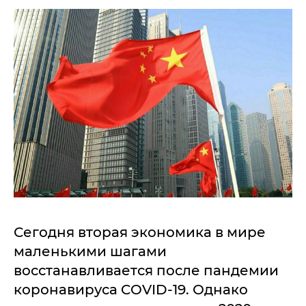
Сегодня вторая экономика в мире
маленькими шагами
восстанавливается после пандемии
коронавируса COVID-19. Однако