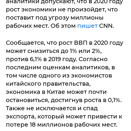
аналитики допускают, что в 2020 году
рост экономики не произойдет, что
поставит под угрозу миллионы
рабочих мест. Об этом
пишет
CNN.
Сообщается, что рост ВВП в 2020 году
может снизиться до 1% или 2%,
против 6,1% в 2019 году. Согласно
последним оценкам аналитиков, в
том числе одного из экономистов
китайского правительства,
экономика в Китае может почти
остановиться, достигнув роста в 0,1%.
Также не исключается и спад
экспорта, который может привести к
потере 18 миллионов рабочих мест.