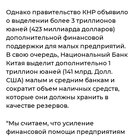
Однако правительство КНР объявило
о выделении более 3 триллионов
юаней (423 миллиарда долларов)
дополнительной финансовой
поддержки для малых предприятий.
В свою очередь, Национальный Банк
Китая выделит дополнительно 1
триллион юаней (141 млрд. Долл.
США) малым и средним банкам и
сократит объем наличных средств,
которые они должны хранить в
качестве резервов.
“Мы считаем, что усиление
финансовой помощи предприятиям