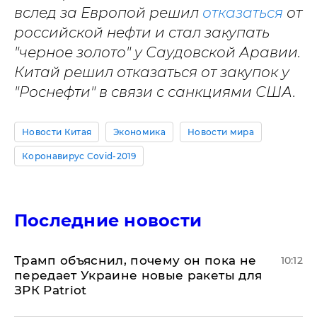
вслед за Европой решил
отказаться
от
российской нефти и стал закупать
"черное золото" у Саудовской Аравии.
Китай решил отказаться от закупок у
"Роснефти" в связи с санкциями США.
Новости Китая
Экономика
Новости мира
Коронавирус Covid-2019
Последние новости
Трамп объяснил, почему он пока не
10:12
передает Украине новые ракеты для
ЗРК Patriot