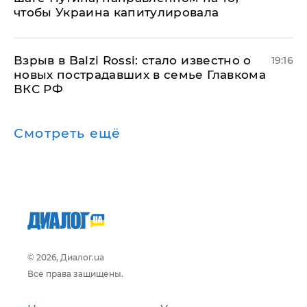
чтобы Украина капитулировала
Взрыв в Balzi Rossi: стало известно о
19:16
новых пострадавших в семье Главкома
ВКС РФ
Смотреть ещё
© 2026, Диалог.ua
Все права защищены.