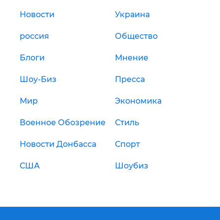
Новости
Украина
россия
Общество
Блоги
Мнение
Шоу-Биз
Пресса
Мир
Экономика
Военное Обозрение
Стиль
Новости Донбасса
Спорт
США
Шоубиз