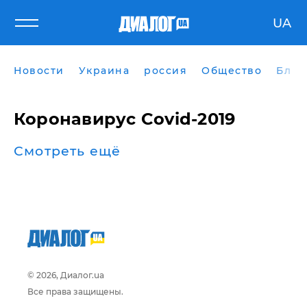
UA
Новости
Украина
россия
Общество
Блог
Коронавирус Covid-2019
Смотреть ещё
© 2026, Диалог.ua
Все права защищены.